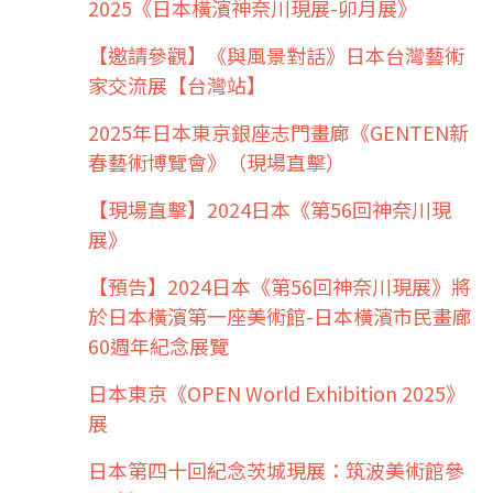
2025《日本橫濱神奈川現展-卯月展》
【邀請參觀】《與風景對話》日本台灣藝術
家交流展【台灣站】
2025年日本東京銀座志門畫廊《GENTEN新
春藝術博覽會》（現場直擊）
【現場直擊】2024日本《第56回神奈川現
展》
【預告】2024日本《第56回神奈川現展》將
於日本橫濱第一座美術館-日本橫濱市民畫廊
60週年紀念展覽
日本東京《OPEN World Exhibition 2025》
展
日本第四十回紀念茨城現展：筑波美術館參