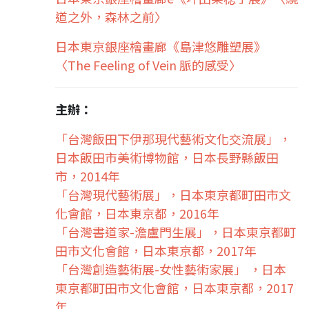
道之外，森林之前〉
日本東京銀座檜畫廊《島津悠雕塑展》
〈The Feeling of Vein 脈的感受〉
主辦：
「台灣飯田下伊那現代藝術文化交流展」，
日本飯田市美術博物館，日本長野縣飯田
市，2014年
「台灣現代藝術展」，日本東京都町田市文
化會館，日本東京都，2016年
「台灣書道家-澹盧門生展」，日本東京都町
田市文化會館，日本東京都，2017年
「台灣創造藝術展-女性藝術家展」 ，日本
東京都町田市文化會館，日本東京都，2017
年