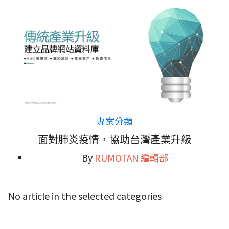
專案分類
面對肺炎疫情，協助台灣產業升級
By
RUMOTAN 編輯部
No article in the selected categories