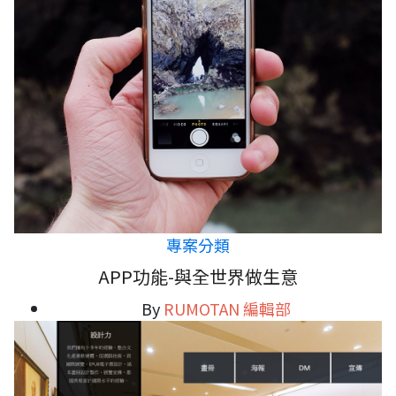
專案分類
APP功能-與全世界做生意
By
RUMOTAN 編輯部