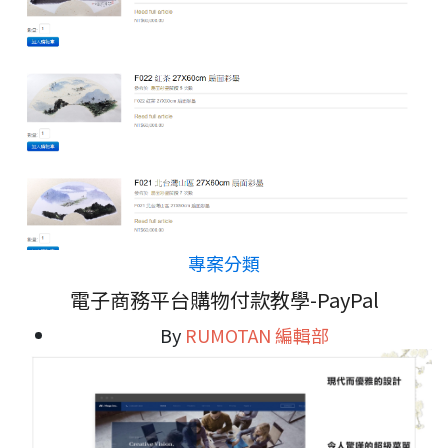
專案分類
電子商務平台購物付款教學-PayPal
By
RUMOTAN 編輯部