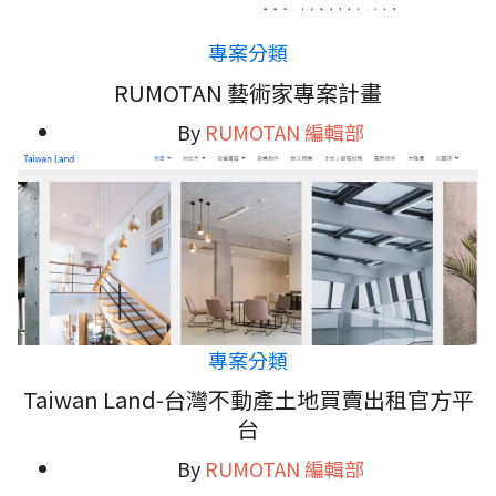
專案分類
RUMOTAN 藝術家專案計畫
By
RUMOTAN 編輯部
專案分類
Taiwan Land-台灣不動產土地買賣出租官方平
台
By
RUMOTAN 編輯部