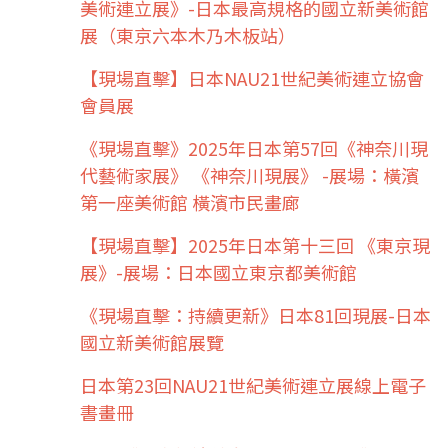
美術連立展》-日本最高規格的國立新美術館
展（東京六本木乃木板站）
【現場直擊】日本NAU21世紀美術連立協會
會員展
《現場直擊》2025年日本第57回《神奈川現
代藝術家展》 《神奈川現展》 -展場：橫濱
第一座美術館 橫濱市民畫廊
【現場直擊】2025年日本第十三回 《東京現
展》-展場：日本國立東京都美術館
《現場直擊：持續更新》日本81回現展-日本
國立新美術館展覽
日本第23回NAU21世紀美術連立展線上電子
書畫冊