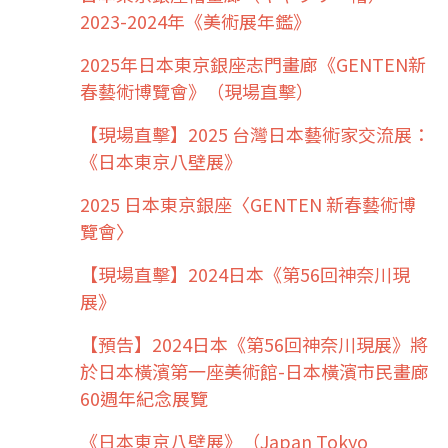
2023-2024年《美術展年鑑》
2025年日本東京銀座志門畫廊《GENTEN新
春藝術博覽會》（現場直擊）
【現場直擊】2025 台灣日本藝術家交流展：
《日本東京八壁展》
2025 日本東京銀座〈GENTEN 新春藝術博
覽會〉
【現場直擊】2024日本《第56回神奈川現
展》
【預告】2024日本《第56回神奈川現展》將
於日本橫濱第一座美術館-日本橫濱市民畫廊
60週年紀念展覽
《日本東京八壁展》（Japan Tokyo