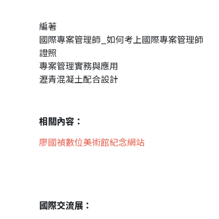
編著
國際專案管理師_如何考上國際專案管理師
證照
專案管理實務與應用
瀝青混凝土配合設計
相關內容：
廖國禎數位美術館紀念網站
國際交流展：