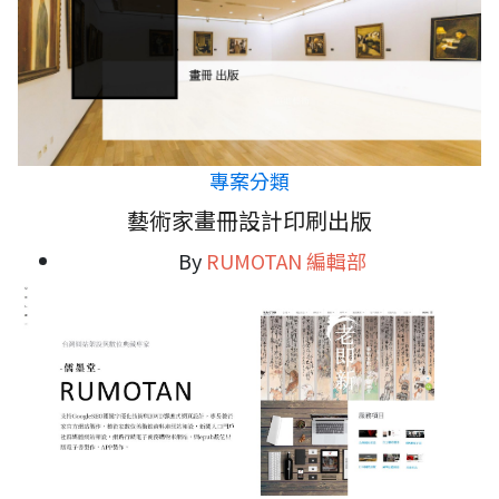
專案分類
藝術家畫冊設計印刷出版
By
RUMOTAN 編輯部