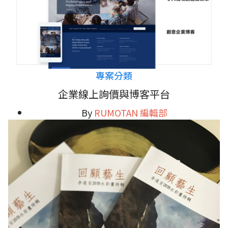
專案分類
企業線上詢價與博客平台
By
RUMOTAN 編輯部