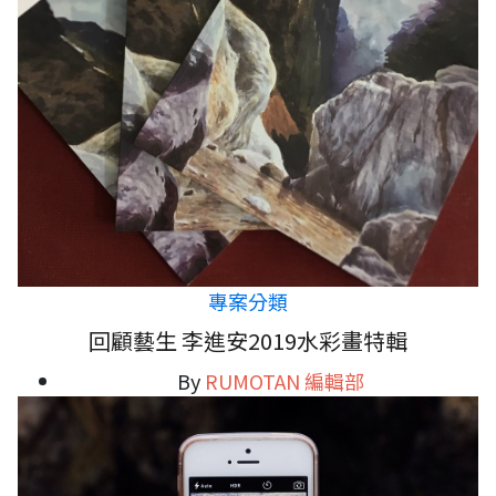
專案分類
回顧藝生 李進安2019水彩畫特輯
By
RUMOTAN 編輯部