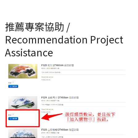
推薦專案協助 /
Recommendation Project
Assistance