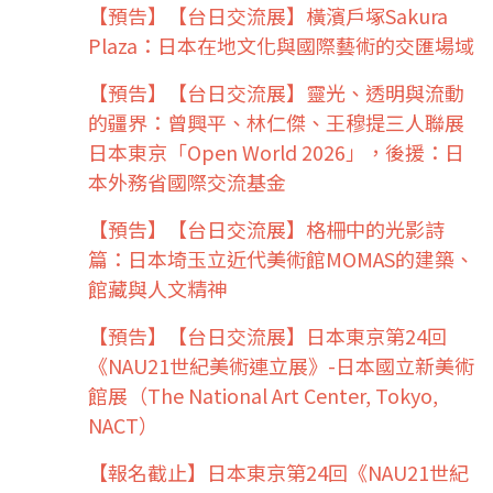
【預告】【台日交流展】橫濱戶塚Sakura
Plaza：日本在地文化與國際藝術的交匯場域
【預告】【台日交流展】靈光、透明與流動
的疆界：曾興平、林仁傑、王穆提三人聯展
日本東京「Open World 2026」，後援：日
本外務省國際交流基金
【預告】【台日交流展】格柵中的光影詩
篇：日本埼玉立近代美術館MOMAS的建築、
館藏與人文精神
【預告】【台日交流展】日本東京第24回
《NAU21世紀美術連立展》-日本國立新美術
館展（The National Art Center, Tokyo,
NACT）
【報名截止】日本東京第24回《NAU21世紀