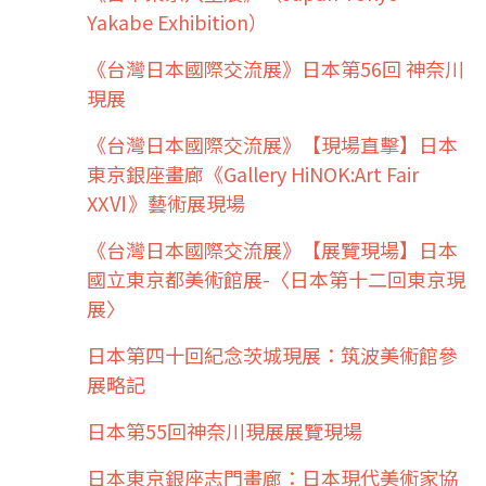
Yakabe Exhibition）
《台灣日本國際交流展》日本第56回 神奈川
現展
《台灣日本國際交流展》【現場直擊】日本
東京銀座畫廊《Gallery HiNOK:Art Fair
XXⅥ》藝術展現場
《台灣日本國際交流展》【展覽現場】日本
國立東京都美術館展-〈日本第十二回東京現
展〉
日本第四十回紀念茨城現展：筑波美術館參
展略記
日本第55回神奈川現展展覽現場
日本東京銀座志門畫廊：日本現代美術家協