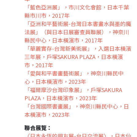
「藍色亞洲展」，市川文化會館，日本千葉
縣市川市，2017年
「亞洲和平藝術展-台灣日本書畫水與墨的魔
法展」（與日本日展審查員聯展），神奈川
縣民中心，日本橫濱市，2017年
「華麗實存-台灣新美術展」，入選日本橫濱
三年展，戶塚SAKURA PLAZA，日本橫濱
市，2017年
「愛與和平書畫藝術展」，神奈川縣民中
心，日本橫濱市，2023年
「福爾摩沙台灣印象展」，戶塚SAKURA
PLAZA，日本橫濱市，2023年
「台灣國際書畫展」，神奈川縣民中心，日
本橫濱市，2023年
聯合展覽：
〈日本永恆的朋友展-台日交流展〉，日本仙