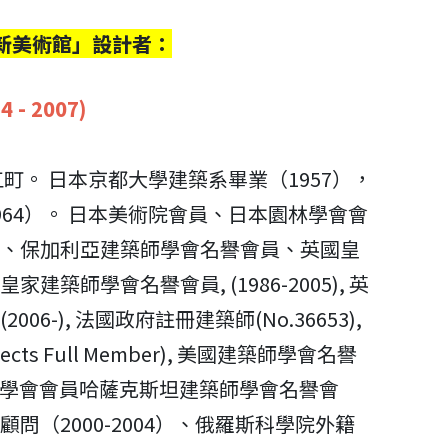
新美術館」設計者：
 - 2007)
江町。 日本京都大學建築系畢業（1957），
64）。 日本美術院會員、日本園林學會會
、保加利亞建築師學會名譽會員、英國皇
築師學會名譽會員, (1986-2005), 英
6-), 法國政府註冊建築師(No.36653),
rchitects Full Member), 美國建築師學會名譽
建築師學會會員哈薩克斯坦建築師學會名譽會
問（2000-2004）、俄羅斯科學院外籍