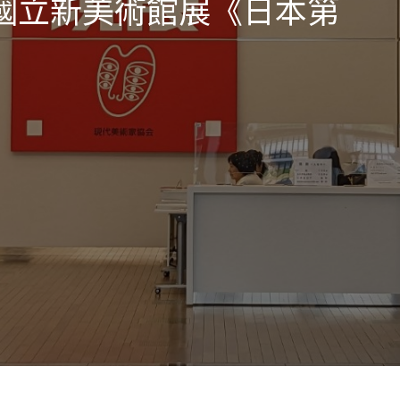
國立新美術館展《日本第