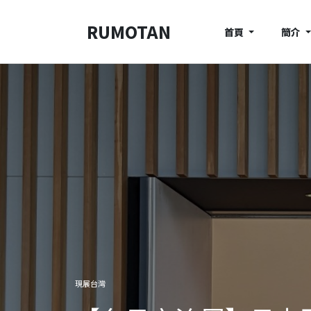
RUMOTAN
首頁
簡介
現展台灣