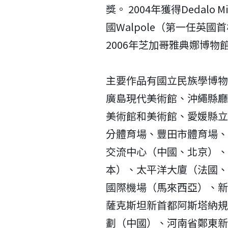
獎。 2004年獲得Dedalo
國Walpole（第一任英
2006年芝加哥雅典娜博物館
主要作品有國立民族學博物
廣島現代美術館、沖繩縣廳
美術館和美術館、愛媛縣立
分體育場、豐田市體育場、
交流中心（中國、北京）、Mel
本）、太平洋大廈（法國、
國際機場（馬來西亞）、新
薩克斯坦新首都阿斯塔納規
劃（中國）、河南省鄭東新區