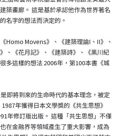
建築畫廊。 這是基於承認他作為世界著名
的名字的想法而決定的。
omo Movens》、《建築理論I、II》、
》、《花月記》、《建築詩》、《黑川紀
多這樣的想法 2006年，第100本書《城
，是即將到來的生命時代的基本理念，被定
 1987年獲得日本文學獎的《共生思想》
91年修訂版出版。 這種「共生思想」不僅
也在金融界等領域產生了重大影響，成為