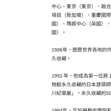
中心、東京（東京）、融合
項目（新加坡）、重慶國際
國）、瑪姬中心（英國）、
國）。
1986年，遊歷世界各地
久收藏。
1992 年，他成為第一位將
物館永久收藏的日本建築師。
川紀章展」，永久收藏約5
1994年，芝加哥藝術學