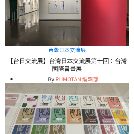
台灣日本交流展
【台日交流展】台灣日本交流展第十回：台灣
國際書畫展
By
RUMOTAN 編輯部