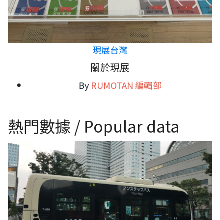
現展台灣
關於現展
By
RUMOTAN 編輯部
熱門數據 / Popular data