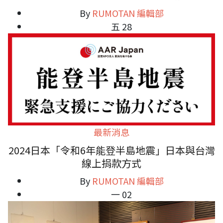
By
RUMOTAN 編輯部
五 28
最新消息
2024日本「令和6年能登半島地震」日本與台灣
線上捐款方式
By
RUMOTAN 編輯部
一 02