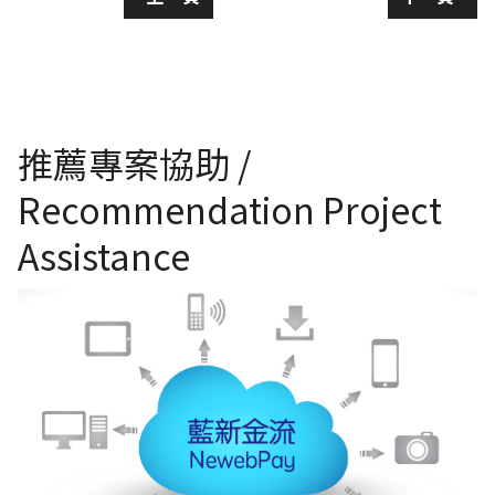
推薦專案協助 /
Recommendation Project
Assistance