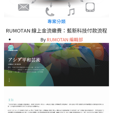
專案分類
RUMOTAN 線上金流繳費：藍新科技付款流程
By
RUMOTAN 編輯部