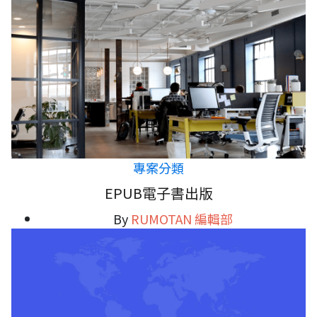
專案分類
EPUB電子書出版
By
RUMOTAN 編輯部