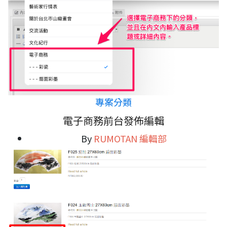
專案分類
電子商務前台發佈編輯
By
RUMOTAN 編輯部