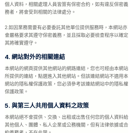
個人資料，相關處理人員皆簽有保密合約，如有違反保密義
務者，將會受到相關的法律處分。
2.如因業務需要有必要委託其他單位提供服務時，本網站亦
會嚴格要求其遵守保密義務，並且採取必要檢查程序以確定
其將確實遵守。
4. 網站對外的相關連結
本網站的網頁提供其他網站的網路連結，您也可經由本網站
所提供的連結，點選進入其他網站。但該連結網站不適用本
網站的隱私權保護政策，您必須參考該連結網站中的隱私權
保護政策。
5. 與第三人共用個人資料之政策
本網站絕不會提供、交換、出租或出售任何您的個人資料給
其他個人、團體、私人企業或公務機關，但有法律依據或合
約義務者，不在此限。