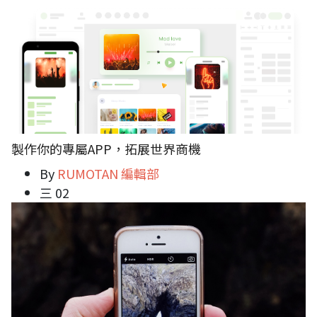
製作你的專屬APP，拓展世界商機
By
RUMOTAN 編輯部
三 02