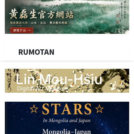
RUMOTAN