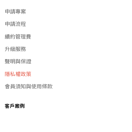
申請專案
申請流程
續約管理費
升級服務
聲明與保證
隱私權政策
會員須知與使用條款
客戶案例