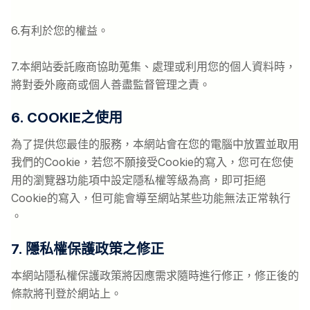
6.有利於您的權益。
7.本網站委託廠商協助蒐集、處理或利用您的個人資料時，
將對委外廠商或個人善盡監督管理之責。
6. COOKIE之使用
為了提供您最佳的服務，本網站會在您的電腦中放置並取用
我們的Cookie，若您不願接受Cookie的寫入，您可在您使
用的瀏覽器功能項中設定隱私權等級為高，即可拒絕
Cookie的寫入，但可能會導至網站某些功能無法正常執行
。
7. 隱私權保護政策之修正
本網站隱私權保護政策將因應需求隨時進行修正，修正後的
條款將刊登於網站上。