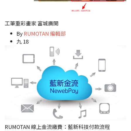
工筆重彩畫家 富城廣開
By
RUMOTAN 編輯部
九 18
RUMOTAN 線上金流繳費：藍新科技付款流程