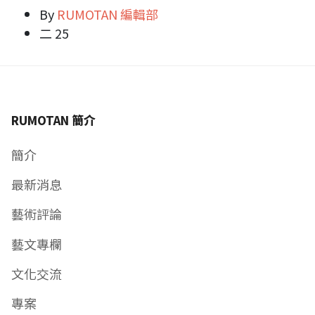
By
RUMOTAN 編輯部
二 25
RUMOTAN 簡介
簡介
最新消息
藝術評論
藝文專欄
文化交流
專案