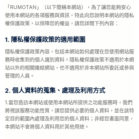
「RUMOTAN」（以下簡稱本網站），為了讓您能夠安心
使用本網站的各項服務與資訊，特此向您說明本網站的隱私
權保護政策，以保障您的權益，請您詳閱下列內容：
1. 隱私權保護政策的適用範圍
隱私權保護政策內容，包括本網站如何處理在您使用網站服
務時收集到的個人識別資料。隱私權保護政策不適用於本網
站以外的相關連結網站，也不適用於非本網站所委託或參與
管理的人員。
2. 個人資料的蒐集、處理及利用方式
1.當您造訪本網站或使用本網站所提供之功能服務時，我們
將視該服務功能性質，請您提供必要的個人資料，並在該特
定目的範圍內處理及利用您的個人資料；非經您書面同意，
本網站不會將個人資料用於其他用途。