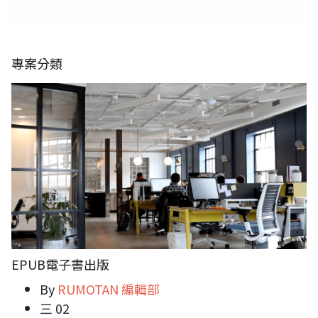
專案分類
EPUB電子書出版
By
RUMOTAN 編輯部
三 02