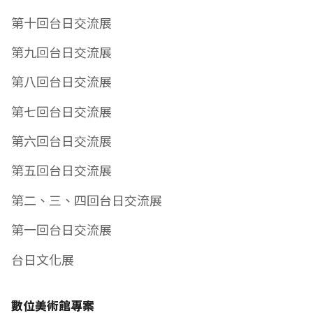
第十回台日交流展
第九回台日交流展
第八回台日交流展
第七回台日交流展
第六回台日交流展
第五回台日交流展
第二、三、四回台日交流展
第一回台日交流展
台日文化展
數位美術館專案