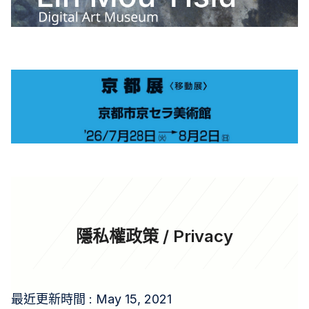
隱私權政策 / Privacy
最近更新時間 : May 15, 2021