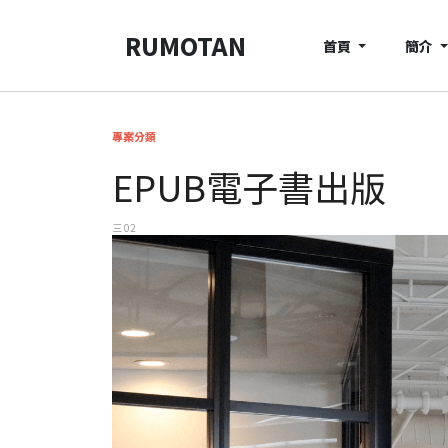
RUMOTAN
首頁
簡介
專案分類
EPUB電子書出版
三 02