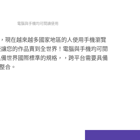
電腦與手機均可閱讀使用
，現在越來越多國家地區的人使用手機瀏覽
出版讓您的作品賣到全世界！電腦與手機均可閱
正具備世界國際標準的規格，，跨平台需要具備
整合。