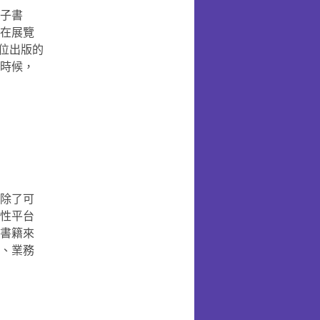
子書
在展覽
數位出版的
時候，
除了可
性平台
書籍來
、業務