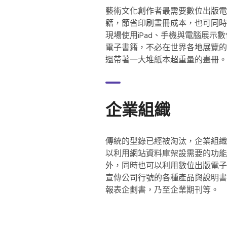
藝術文化創作者最需要數位出版電
籍，節省印刷畫冊成本，也可同時
現場使用iPad、手機與電腦展示
電子書籍，不必在世界各地展覽的
還帶著一大堆紙本超重量的畫冊。
企業組織
傳統的型錄已經被淘汰，企業組織
以利用網站資料庫架設需要的功能
外，同時也可以利用數位出版電子
宣傳公司行號的各種產品與說明書
報表企劃書，乃至企業期刊等。