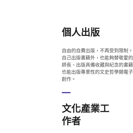
個人出版
自由的自費出版，不再受到限制。
自己出版書籍外，也能夠替敬愛的
師長、出版具備收藏與紀念的書籍
也能出版專業性的文史哲學類電子
創作。
文化產業工
作者