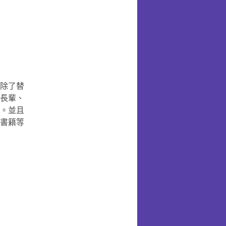
除了替
長輩、
。並且
書籍等