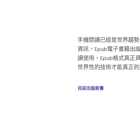
手機閱讀已經是世界趨勢
資訊，Epub電子書籍
讀使用，Epub格式真
世界性的技術才能真正的
目前出版新書