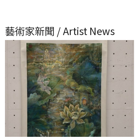
藝術家新聞 / Artist News