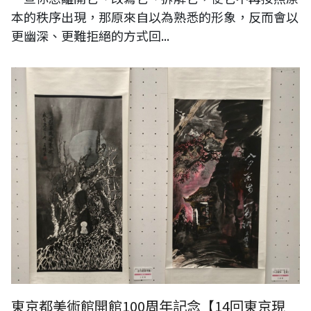
本的秩序出現，那原來自以為熟悉的形象，反而會以
更幽深、更難拒絕的方式回...
東京都美術館開館100周年記念【14回東京現