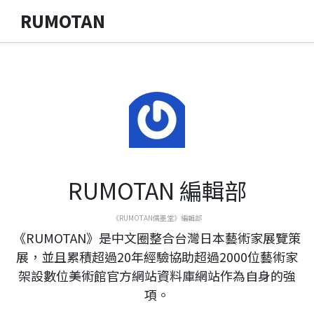
RUMOTAN
RUMOTAN 編輯部
《RUMOTAN儒墨堂》編輯部
《RUMOTAN》是中文圈整合台灣日本藝術家展覽策
展，並且累積超過20年經驗協助超過2000位藝術家
架設數位美術館官方網站資料庫網站作為自身的強
項。