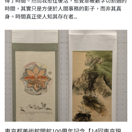
得了時間。然而我愈往後活，愈覺那被數字切割過的
時間，其實只是方便於人間事務的影子，而非其真
身。時間真正使人知其存在者...
東京都美術館開館100周年記念【14回東京現