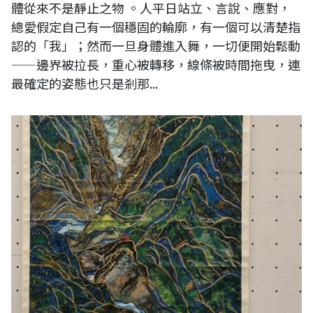
體從來不是靜止之物 。人平日站立、言說、應對，
總愛假定自己有一個穩固的輪廓，有一個可以清楚指
認的「我」；然而一旦身體進入舞，一切便開始鬆動
——邊界被拉長，重心被轉移，線條被時間拖曳，連
最確定的姿態也只是剎那...