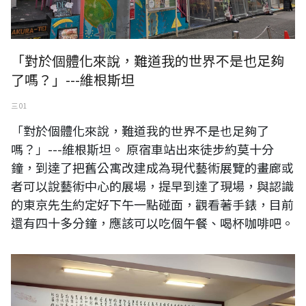
「對於個體化來說，難道我的世界不是也足夠
了嗎？」---維根斯坦
三 01
「對於個體化來說，難道我的世界不是也足夠了
嗎？」---維根斯坦。 原宿車站出來徒步約莫十分
鐘，到達了把舊公寓改建成為現代藝術展覽的畫廊或
者可以說藝術中心的展場，提早到達了現場，與認識
的東京先生約定好下午一點碰面，觀看著手錶，目前
還有四十多分鐘，應該可以吃個午餐、喝杯咖啡吧。