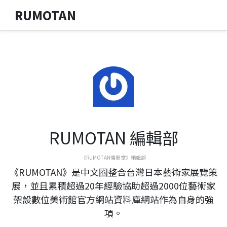
RUMOTAN
RUMOTAN 編輯部
《RUMOTAN儒墨堂》編輯部
《RUMOTAN》是中文圈整合台灣日本藝術家展覽策
展，並且累積超過20年經驗協助超過2000位藝術家
架設數位美術館官方網站資料庫網站作為自身的強
項。