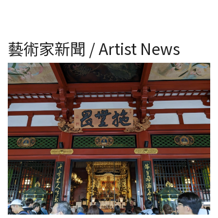
藝術家新聞 / Artist News