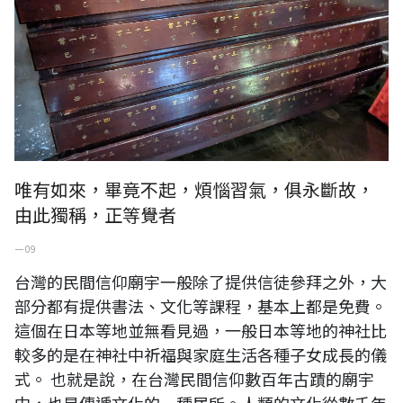
唯有如來，畢竟不起，煩惱習氣，俱永斷故，
由此獨稱，正等覺者
一 09
台灣的民間信仰廟宇一般除了提供信徒參拜之外，大
部分都有提供書法、文化等課程，基本上都是免費。
這個在日本等地並無看見過，一般日本等地的神社比
較多的是在神社中祈福與家庭生活各種子女成長的儀
式。 也就是說，在台灣民間信仰數百年古蹟的廟宇