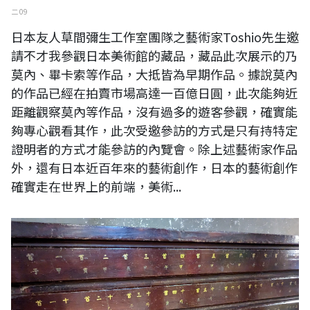
二 09
日本友人草間彌生工作室團隊之藝術家Toshio先生邀
請不才我參觀日本美術館的藏品，藏品此次展示的乃
莫內、畢卡索等作品，大抵皆為早期作品。據說莫內
的作品已經在拍賣市場高達一百億日圓，此次能夠近
距離觀察莫內等作品，沒有過多的遊客參觀，確實能
夠專心觀看其作，此次受邀參訪的方式是只有持特定
證明者的方式才能參訪的內覽會。除上述藝術家作品
外，還有日本近百年來的藝術創作，日本的藝術創作
確實走在世界上的前端，美術...