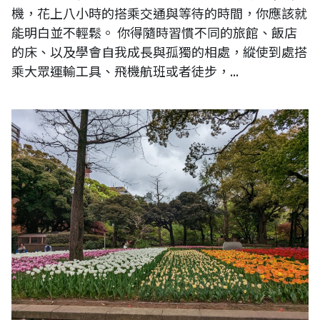
機，花上八小時的搭乘交通與等待的時間，你應該就
能明白並不輕鬆。 你得隨時習慣不同的旅館、飯店
的床、以及學會自我成長與孤獨的相處，縱使到處搭
乘大眾運輸工具、飛機航班或者徒步，...
圖片說明：日本橫濱公園一景。