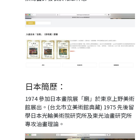
日本簡歷：
1974 參加日本畫院展「廟」於東京上野美術
館展出。(台北市立美術館典藏) 1975 先後留
學日本光輪美術院研究所及東光油畫研究所
專攻油畫理論。