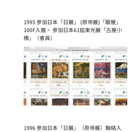
1995 參加日本「日展」 (原帝展)「廢屋」
100F入選。 參加日本61屆東光展「古屋小
橋」（會員）
1996 參加日本「日展」（原帝展）聯絡入