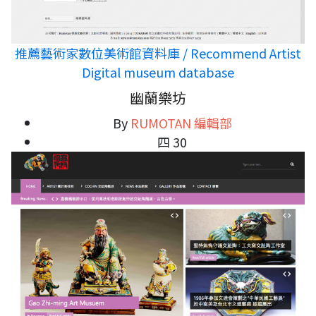
推薦藝術家數位美術館資料庫 / Recommend Artist
Digital museum database
幽蘭樂坊
By
RUMOTAN 編輯部
四 30