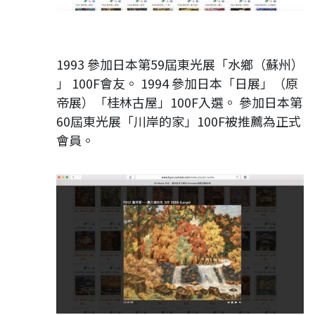
1993 參加日本第59屆東光展「水鄉（蘇州）
」 100F會友。 1994 參加日本「日展」（原
帝展）「桂林古屋」100F入選。 參加日本第
60屆東光展「川岸的家」100F被推薦為正式
會員。