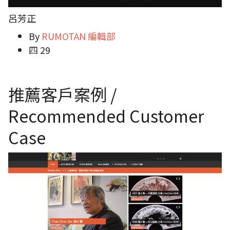
呂芳正
By
RUMOTAN 編輯部
四 29
推薦客戶案例 /
Recommended Customer
Case