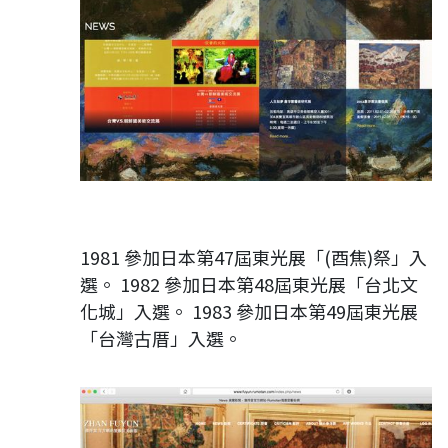
1981 參加日本第47屆東光展「(酉焦)祭」入
選。 1982 參加日本第48屆東光展「台北文
化城」入選。 1983 參加日本第49屆東光展
「台灣古厝」入選。