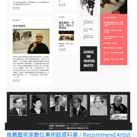
推薦藝術家數位美術館資料庫 / Recommend Artist