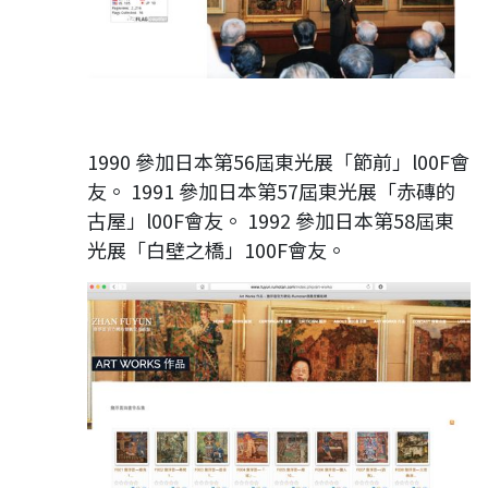
1990 參加日本第56屆東光展「節前」l00F會
友。 1991 參加日本第57屆東光展「赤磚的
古屋」l00F會友。 1992 參加日本第58屆東
光展「白壁之橋」100F會友。