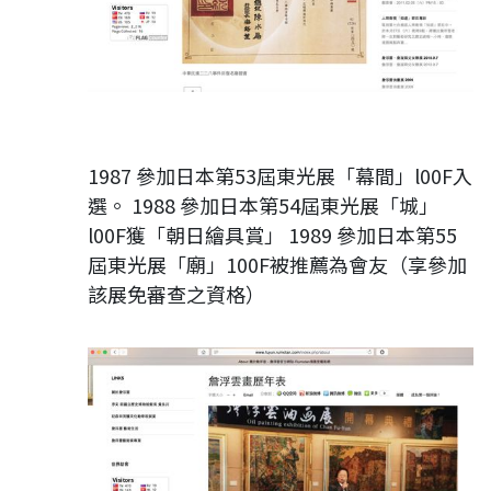
1987 參加日本第53屆東光展「幕間」l00F入
選。 1988 參加日本第54屆東光展「城」
l00F獲「朝日繪具賞」 1989 參加日本第55
屆東光展「廟」100F被推薦為會友（享參加
該展免審查之資格）