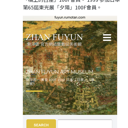
第65屆東光展「夕陽」100F會員。