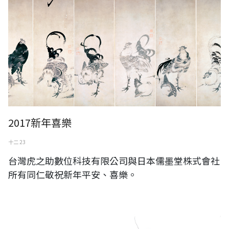
2017新年喜樂
十二 23
台灣虎之助數位科技有限公司與日本儒墨堂株式會社
所有同仁敬祝新年平安、喜樂。