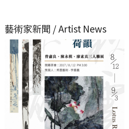
藝術家新聞 / Artist News
荷韻–曾肅良、陳永模、廖素真三人聯展