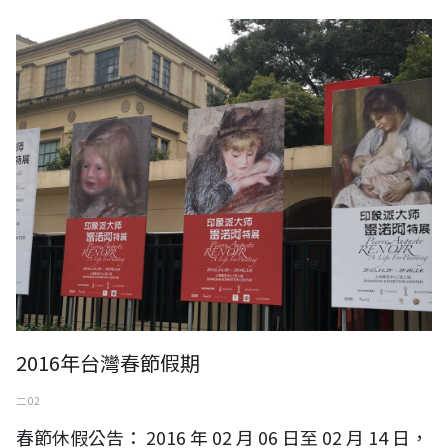
2016年台灣春節假期
二 02
春節休假公告： 2016 年 02 月 06 日至 02 月 14 日，