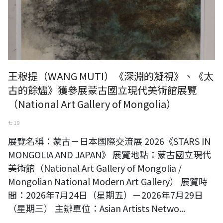
王穆提（WANG MUTI）《深淵的凝視》、《太
古的餘燼》獲參展蒙古國立現代美術館展覽
（National Art Gallery of Mongolia）
七 19
展覽名稱：蒙古－日本國際交流展 2026《STARS IN
MONGOLIA AND JAPAN》 展覽地點：蒙古國立現代
美術館（National Art Gallery of Mongolia /
Mongolian National Modern Art Gallery） 展覽時
間：2026年7月24日（星期五）－2026年7月29日
（星期三） 主辦單位：Asian Artists Netwo...