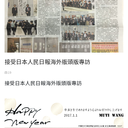
接受日本人民日報海外版頭版專訪
四 19
接受日本人民日報海外版頭版專訪
2017新年喜樂