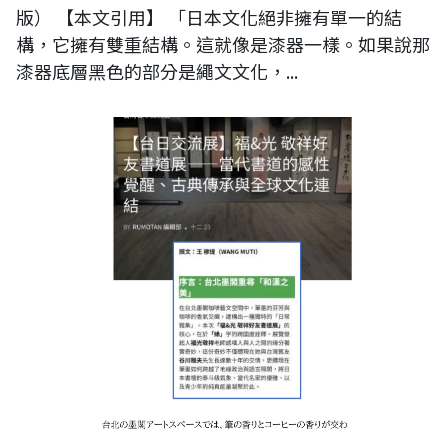
版） 【本文引用】 「日本文化絕非擁有單一的結
構，它擁有雙重結構。這就像是漆器一樣。如果說那
漆器底層黑色的部分是繩文文化，...