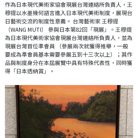
作為日本現代美術家協會現展台灣連絡所負責人，王
穆提以水墨幾何語言進入日本現代美術制度，展現台
日藝術交流的制度性意義。 台灣藝術家 王穆提
（WANG MUTI） 參與日本第82回「現展」。王穆提
為日本現代美術家協會現展台灣連絡所負責人，並為
現展台灣首位準會員 （參展兩次就獲得推舉，一般
要成為準會員基本需要參展五到十三次以上）；其作
品與制度身分在本屆展覽中具有特殊代表性，同時獲
得「日本透納賞」。