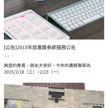
[公告]2015年度農曆春節服務公告
五 26
親愛的貴賓、朋友大家好，今年的農曆春節為
2015/2/18（三）~2/23（一）