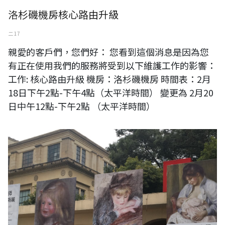
洛杉磯機房核心路由升級
二 17
親愛的客戶們，您們好： 您看到這個消息是因為您
有正在使用我們的服務將受到以下維護工作的影響：
工作: 核心路由升級 機房：洛杉磯機房 時間表：2月
18日下午2點-下午4點（太平洋時間） 變更為 2月20
日中午12點-下午2點 （太平洋時間）