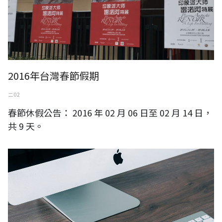
2016年台灣春節假期
二 02
春節休假公告： 2016 年 02 月 06 日至 02 月 14 日，
共 9 天。