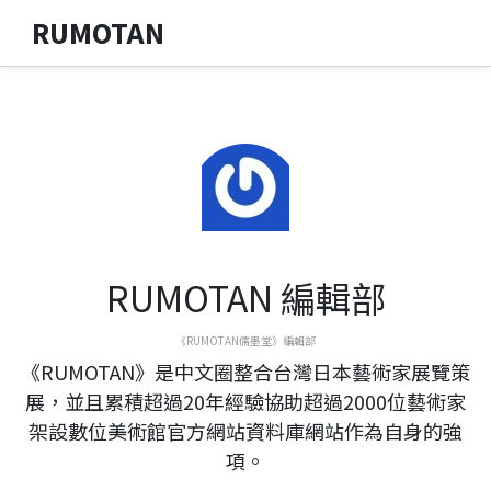
RUMOTAN
RUMOTAN 編輯部
《RUMOTAN儒墨堂》編輯部
《RUMOTAN》是中文圈整合台灣日本藝術家展覽策
展，並且累積超過20年經驗協助超過2000位藝術家
架設數位美術館官方網站資料庫網站作為自身的強
項。