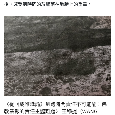
後，感受到時間的灰燼落在肩膀上的重量。
〈從《成唯識論》到跨時間責任不可能論：佛
教業報的責任主體難題〉 王穆提（WANG