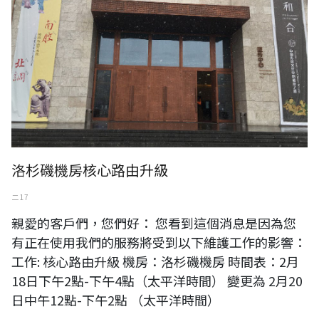
洛杉磯機房核心路由升級
二 17
親愛的客戶們，您們好： 您看到這個消息是因為您
有正在使用我們的服務將受到以下維護工作的影響：
工作: 核心路由升級 機房：洛杉磯機房 時間表：2月
18日下午2點-下午4點（太平洋時間） 變更為 2月20
日中午12點-下午2點 （太平洋時間）