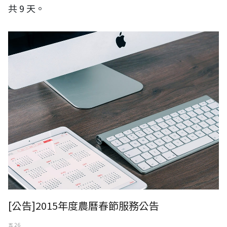
共 9 天。
[公告]2015年度農曆春節服務公告
五 26