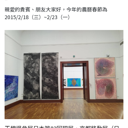
親愛的貴賓、朋友大家好，今年的農曆春節為
2015/2/18（三）~2/23（一）