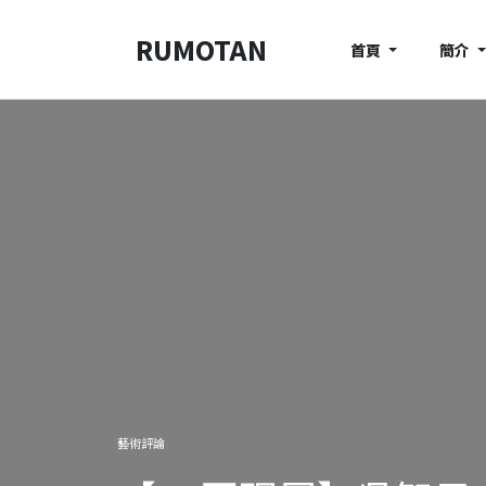
RUMOTAN
首頁
簡介
藝術評論