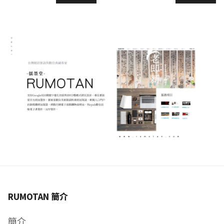
RUMOTAN 簡介
簡介