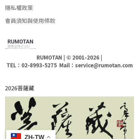
隱私權政策
會員須知與使用條款
RUMOTAN
| © 2001-2026 |
TEL：02-8993-5275 Mail：
service@rumotan.com
2026菩薩藏
ZH-TW