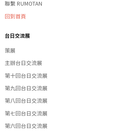
聯繫 RUMOTAN
回到首頁
台日交流展
策展
主辦台日交流展
第十回台日交流展
第九回台日交流展
第八回台日交流展
第七回台日交流展
第六回台日交流展