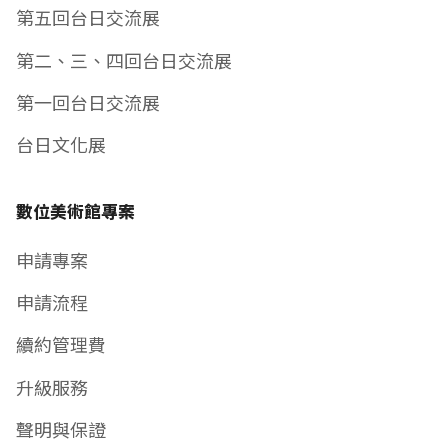
第五回台日交流展
第二、三、四回台日交流展
第一回台日交流展
台日文化展
數位美術館專案
申請專案
申請流程
續約管理費
升級服務
聲明與保證