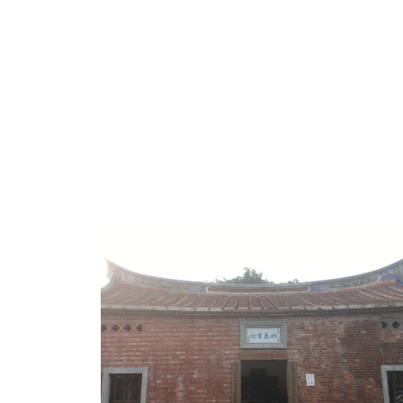
台灣明志書院