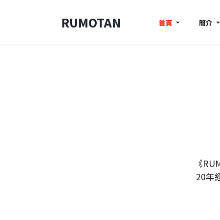
RUMOTAN
首頁
簡介
《RU
20