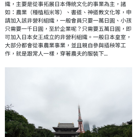
織，主要是從事拓展日本傳統文化的事業為主，諸
如：農業（種植稻米等）、書道、神道教文化等，申
請加入該非營利組織，一般會員只要一萬日圓、小孩
只需要一千日圓，至於企業呢？只需要五萬日圓，即
可加入日本女王成立的非營利組織。一般日本皇室，
大部分都會從事農業事業，並且親自參與插秧等工
作，就是跟常人一樣，穿著農夫的服裝下...