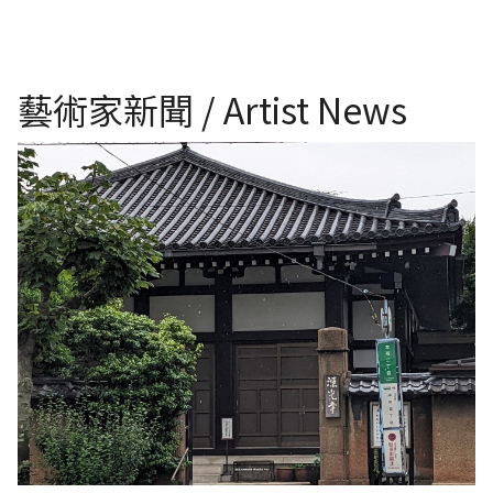
藝術家新聞 / Artist News