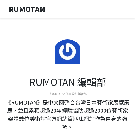
RUMOTAN
RUMOTAN 編輯部
《RUMOTAN儒墨堂》編輯部
《RUMOTAN》是中文圈整合台灣日本藝術家展覽策
展，並且累積超過20年經驗協助超過2000位藝術家
架設數位美術館官方網站資料庫網站作為自身的強
項。