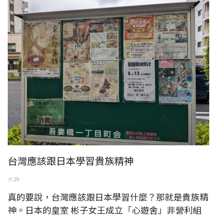
台灣應該跟日本學習貴族精神
六 29
真的要說，台灣應該跟日本學習什麼？那就是貴族精
神。日本的皇室 彬子女王成立「心遊舍」非營利組