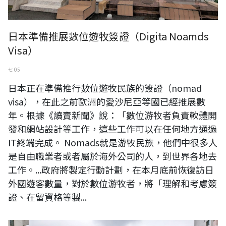
日本準備推展數位遊牧簽證（Digita Noamds
Visa）
七 05
日本正在準備推行數位遊牧民族的簽證（nomad
visa），在此之前歐洲的愛沙尼亞等國已經推展數
年。根據《讀賣新聞》說：「數位游牧者負責軟體開
發和網站設計等工作，這些工作可以在任何地方通過
IT終端完成。 Nomads就是游牧民族，他們中很多人
是自由職業者或者屬於海外公司的人，到世界各地去
工作。...政府將製定行動計劃，在本月底前恢復訪日
外國遊客數量，對於數位游牧者，將「理解和考慮簽
證、在留資格等製...