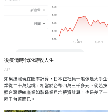
後疫情時代的游牧人生
六 17
如果按照現在匯率計算，日本正社員一般像是大手企
業從二十萬起跳，相當於台幣四萬三千多元。倘若按
照台灣傳統產業如製造業月均薪資計算，也是差了一
兩千台幣而已。