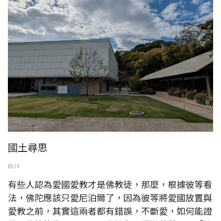
國土尋思
四 14
有些人認為愛國愛教才是佛教徒，那麼，根據彼等看
法，佛陀應該只愛尼泊爾了，因為彼等將愛國放置與
愛教之前，其實這兩者都有錯誤，不斷愛，如何能證