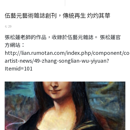
伍藝元藝術雜誌創刊，傳統再生 灼灼其華
七 29
張松蓮老師的作品，收錄於伍藝元雜誌。 張松蓮官
方網站：
http://lian.rumotan.com/index.php/component/con
artist-news/49-zhang-songlian-wu-yiyuan?
Itemid=101