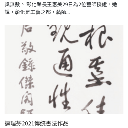
獎無數。 彰化縣長王惠美29日為2位藝師授證，她
說，彰化是工藝之都，藝師...
連瑞芬2021傳統書法作品