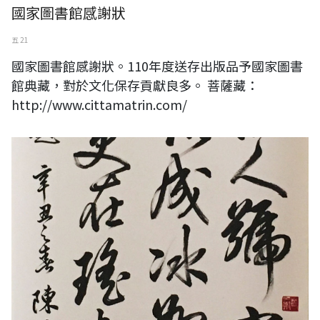
國家圖書館感謝狀
五 21
國家圖書館感謝狀。110年度送存出版品予國家圖書
館典藏，對於文化保存貢獻良多。 菩薩藏：
http://www.cittamatrin.com/