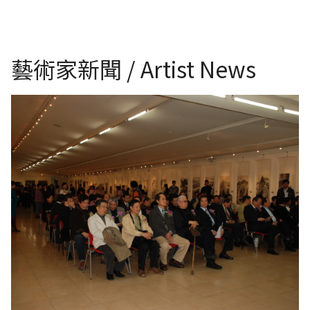
藝術家新聞 / Artist News
中華兩岸文化藝術基金會-中華兩岸美術學博士生創作交流展