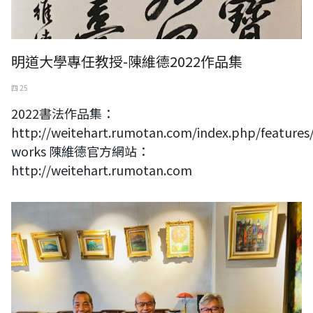
明道大學專任教授-陳維德2022作品集
四 25
2022書法作品集：
http://weitehart.rumotan.com/index.php/features
works 陳維德官方網站：
http://weitehart.rumotan.com