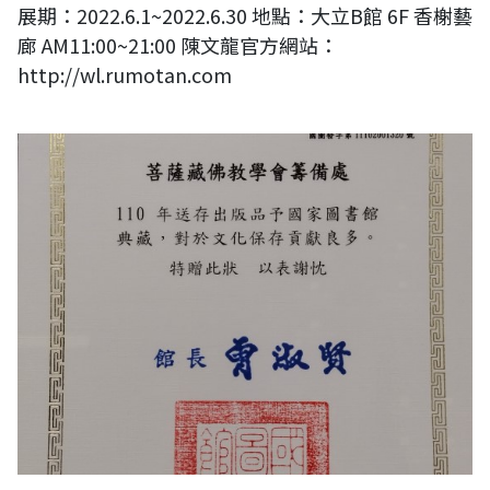
展期：2022.6.1~2022.6.30 地點：大立B館 6F 香榭藝
廊 AM11:00~21:00 陳文龍官方網站：
http://wl.rumotan.com
國家圖書館感謝狀