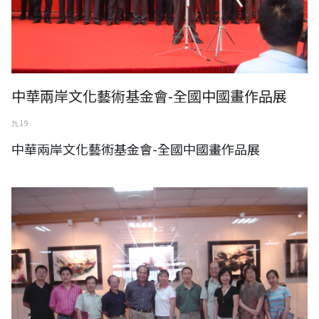
中華兩岸文化藝術基金會-全國中國畫作品展
九 19
中華兩岸文化藝術基金會-全國中國畫作品展
楊門藝術中心台灣苗栗文化交流