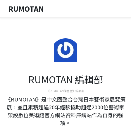
RUMOTAN
RUMOTAN 編輯部
《RUMOTAN儒墨堂》編輯部
《RUMOTAN》是中文圈整合台灣日本藝術家展覽策
展，並且累積超過20年經驗協助超過2000位藝術家
架設數位美術館官方網站資料庫網站作為自身的強
項。