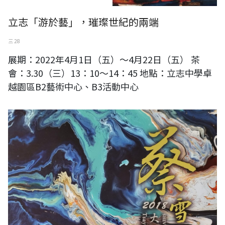
立志「游於藝」，璀璨世紀的兩端
三 28
展期：2022年4月1日（五）～4月22日（五） 茶
會：3.30（三）13：10～14：45 地點：立志中學卓
越園區B2藝術中心、B3活動中心