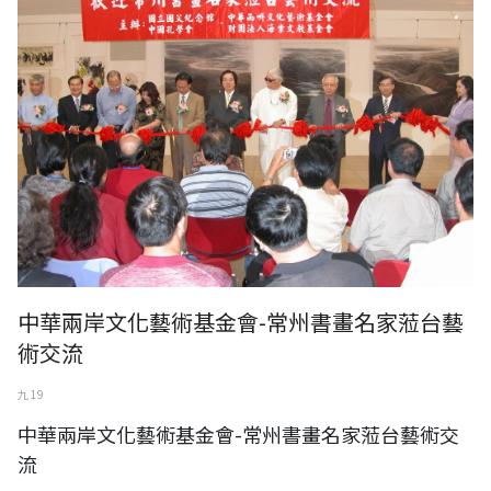
中華兩岸文化藝術基金會-常州書畫名家蒞台藝
術交流
九 19
中華兩岸文化藝術基金會-常州書畫名家蒞台藝術交
流