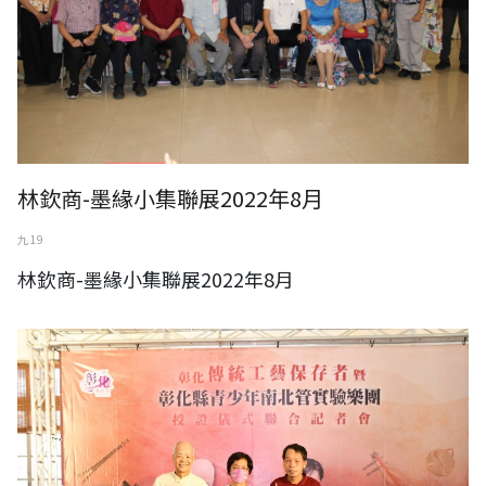
林欽商-墨緣小集聯展2022年8月
九 19
林欽商-墨緣小集聯展2022年8月