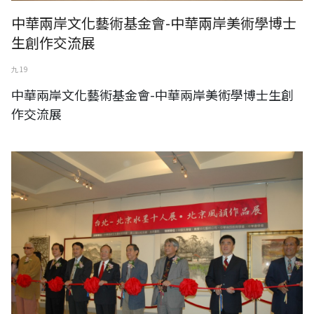
中華兩岸文化藝術基金會-中華兩岸美術學博士
生創作交流展
九 19
中華兩岸文化藝術基金會-中華兩岸美術學博士生創
作交流展
中華兩岸文化藝術基金會-台北北京水墨十人展 北京風韻作品展