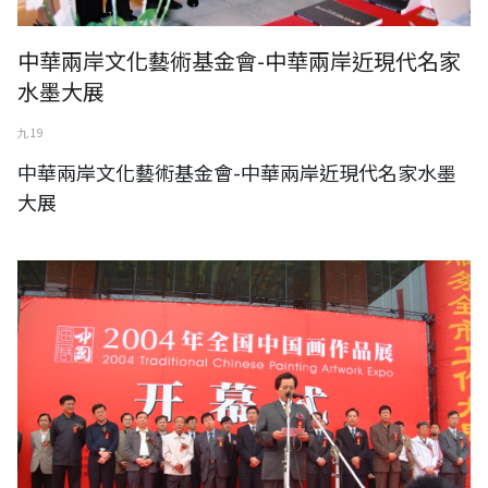
中華兩岸文化藝術基金會-中華兩岸近現代名家
水墨大展
九 19
中華兩岸文化藝術基金會-中華兩岸近現代名家水墨
大展
中華兩岸文化藝術基金會-全國中國畫作品展