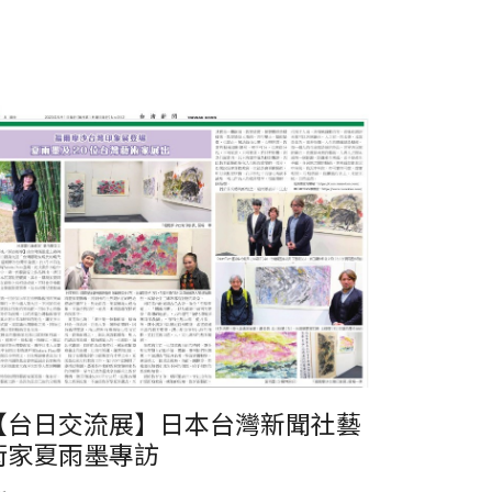
【台日交流展】日本台灣新聞社藝
術家夏雨墨專訪