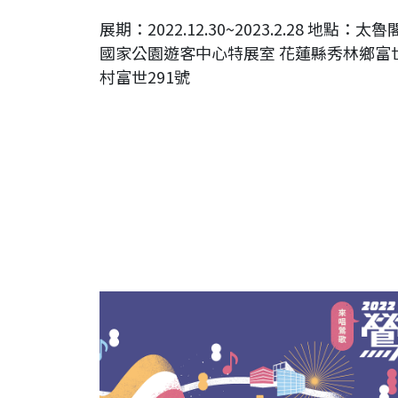
展期：2022.12.30~2023.2.28 地點：太魯
國家公園遊客中心特展室 花蓮縣秀林鄉富
村富世291號