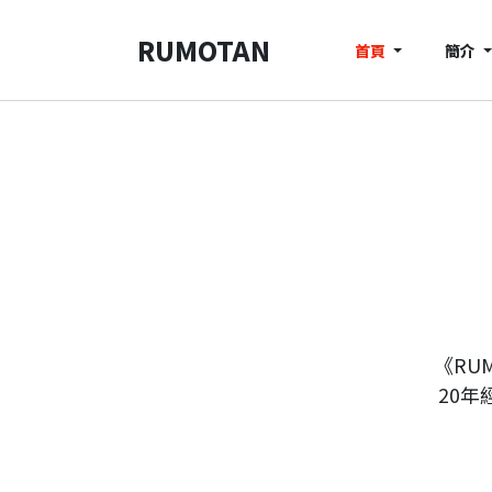
RUMOTAN
首頁
簡介
《RU
20