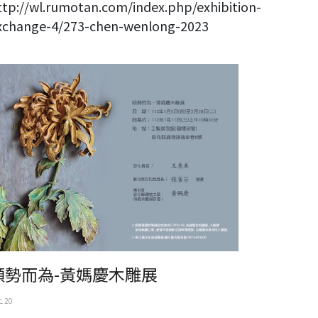
ttp://wl.rumotan.com/index.php/exhibition-
xchange-4/273-chen-wenlong-2023
勢而為-黃媽慶木雕展
順勢而為-黃媽慶木雕展
 20