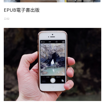
EPUB電子書出版
三 02