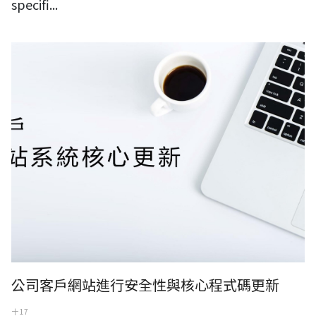
specifi...
公司客戶網站進行安全性與核心程式碼更新
公司客戶網站進行安全性與核心程式碼更新
十 17