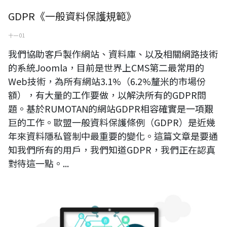
GDPR《一般資料保護規範》
十一 01
我們協助客戶製作網站、資料庫、以及相關網路技術
的系統Joomla，目前是世界上CMS第二最常用的
Web技術，為所有網站3.1%（6.2%釐米的市場份
額），有大量的工作要做，以解決所有的GDPR問
題。基於RUMOTAN的網站GDPR相容確實是一項艱
巨的工作。歐盟一般資料保護條例（GDPR）是近幾
年來資料隱私管制中最重要的變化。這篇文章是要通
知我們所有的用戶，我們知道GDPR，我們正在認真
對待這一點。...
客戶網站隱私權系統核心更新