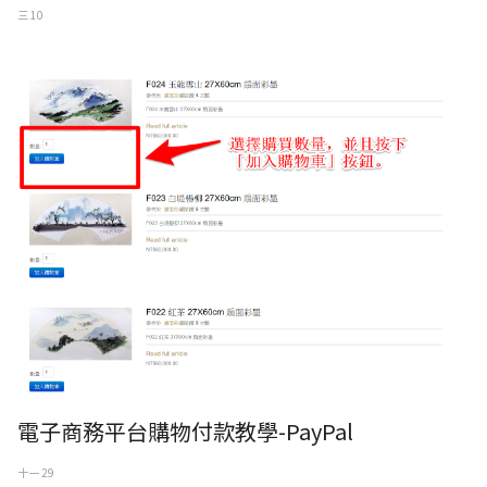
三 10
電子商務平台購物付款教學-PayPal
十一 29