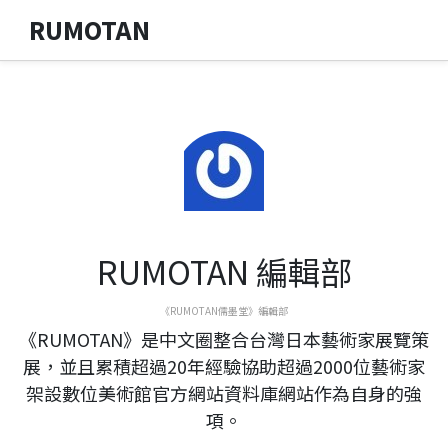
RUMOTAN
RUMOTAN 編輯部
《RUMOTAN儒墨堂》編輯部
《RUMOTAN》是中文圈整合台灣日本藝術家展覽策
展，並且累積超過20年經驗協助超過2000位藝術家
架設數位美術館官方網站資料庫網站作為自身的強
項。