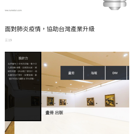
面對肺炎疫情，協助台灣產業升級
三 19