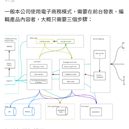
十一 28
一般本公司使用電子商務模式，需要在前台發表、編
輯產品內容者，大概只需要三個步驟：