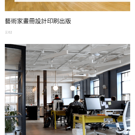
藝術家畫冊設計印刷出版
三 02