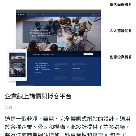
企業線上詢價與博客平台
六 28
這是一個乾淨、華麗、完全響應式網站的設計，適用
於各種企業、公司和機構。此設計提供了許多選項，
將為任何商業網站增加一點專業性和檔次。 包含了