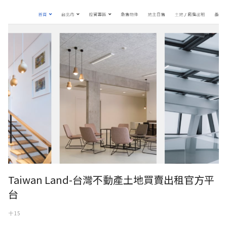
Taiwan Land-台灣不動產土地買賣出租官方平
台
十 15