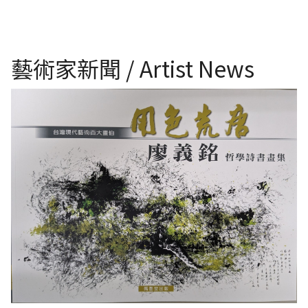
藝術家新聞 / Artist News