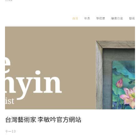
台灣藝術家 李敏吟官方網站
十一 13