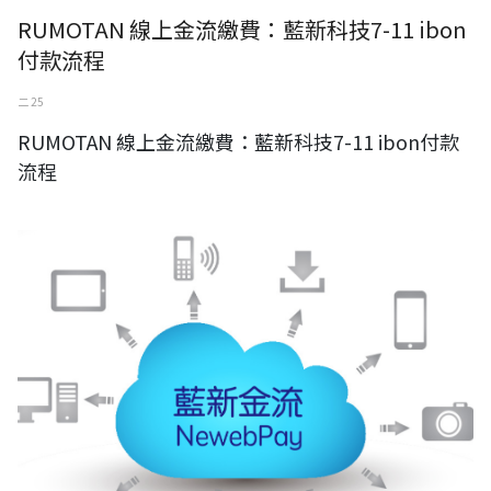
RUMOTAN 線上金流繳費：藍新科技7-11 ibon
付款流程
二 25
RUMOTAN 線上金流繳費：藍新科技7-11 ibon付款
流程
RUMOTAN 線上金流繳費：藍新科技付款流程