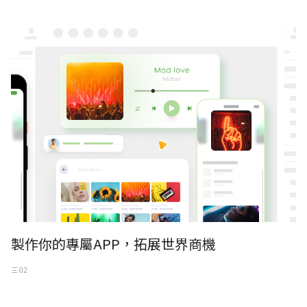
製作你的專屬APP，拓展世界商機
三 02