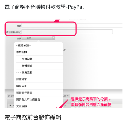
電子商務平台購物付款教學-PayPal
電子商務前台發佈編輯