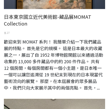
日本東京國立近代美術館-藏品展MOMAT
Collection
五 27
歡迎來到 MOMAT 系列！ 我簡單介紹一下我們藏品
展的特點。 首先是它的規模。 這是日本最大的收藏
展之一，展出了自 1952 年博物館開館以來通過活動
收集的 13,000 多件藏品中的約 200 件作品。 共有
12 個房間，每個房間都有一個小主題，是日本唯一
一個可以讓您追溯從 19 世紀末到現在的日本現當代
藝術流向的展覽。 那麼，在本屆展會的眾多展品
中，我們只向大家展示其中的兩個亮點。 首先，...