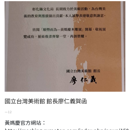
國立台灣美術館 館長廖仁義賀函
一 12
黃媽慶官方網站：