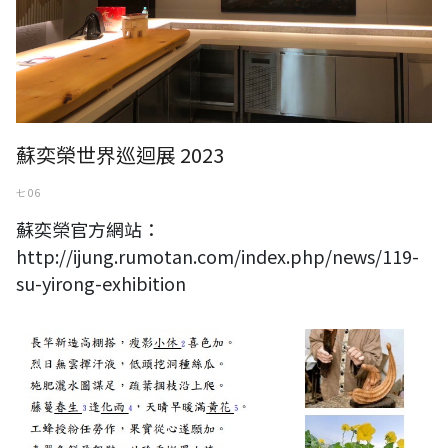
蘇奕榮世界巡迴展 2023
七 06
蘇奕榮官方網站：
http://ijung.rumotan.com/index.php/news/119-
su-yirong-exhibition