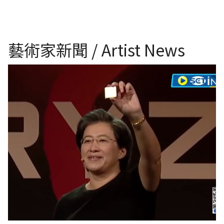
藝術家新聞 / Artist News