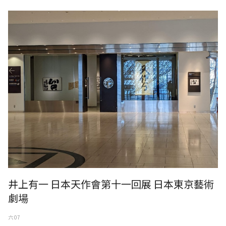
井上有一 日本天作會第十一回展 日本東京藝術
劇場
六 07