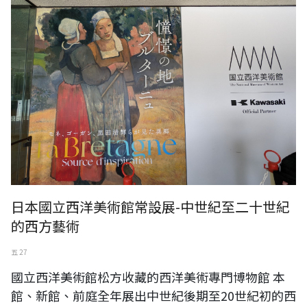
日本國立西洋美術館常設展-中世紀至二十世紀
的西方藝術
五 27
國立西洋美術館松方收藏的西洋美術專門博物館 本
館、新館、前庭全年展出中世紀後期至20世紀初的西