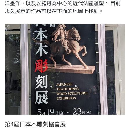
洋畫作，以及以羅丹為中心的近代法國雕塑。 目前
永久展示的作品可以在下面的地圖上找到。
第4屆日本木雕刻協會展