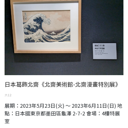
日本葛飾北齋《北齋美術館-北齋漫畫特別展》
六 12
展期：2023年5月23日(火) 〜 2023年6月11日(日) 地
點：日本國東京都墨田區龜澤 2-7-2 會場：4樓特展
室