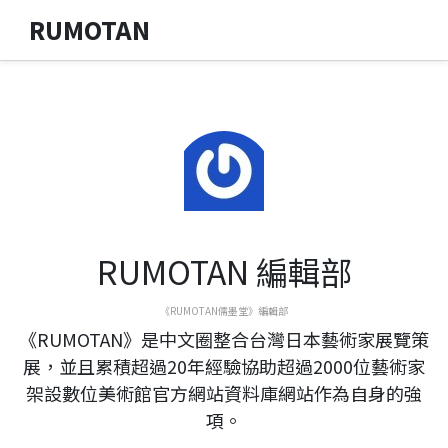
RUMOTAN
RUMOTAN 編輯部
《RUMOTAN儒墨堂》編輯部
《RUMOTAN》是中文圈整合台灣日本藝術家展覽策
展，並且累積超過20年經驗協助超過2000位藝術家
架設數位美術館官方網站資料庫網站作為自身的強
項。