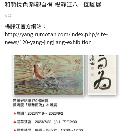
和顏悅色 靜觀自得-楊靜江八十回顧展
七 13
楊靜江官方網站：
http://yang.rumotan.com/index.php/site-
news/120-yang-jingjiang-exhibition