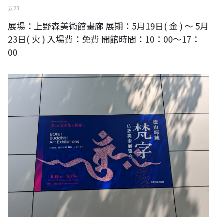
五 23
展場：上野森美術館畫廊 展期：5月19日( 金 ) 〜 5月
23日( 火 ) 入場費：免費 開館時間：10：00～17：
00