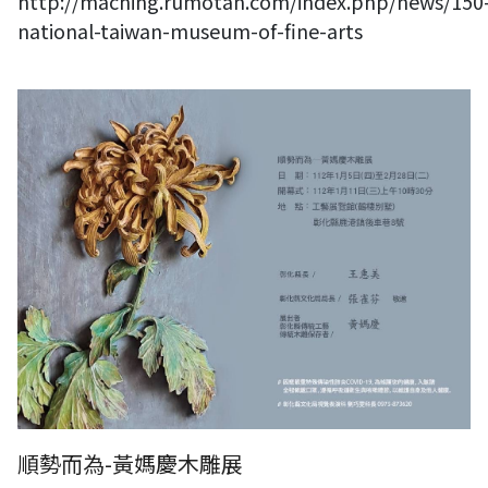
http://maching.rumotan.com/index.php/news/150
national-taiwan-museum-of-fine-arts
順勢而為-黃媽慶木雕展
順勢而為-黃媽慶木雕展