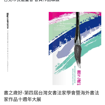
書之歲好-第四屆台灣女書法家學會暨海外書法家作品十週年大展
書之歲好-第四屆台灣女書法家學會暨海外書法
家作品十週年大展