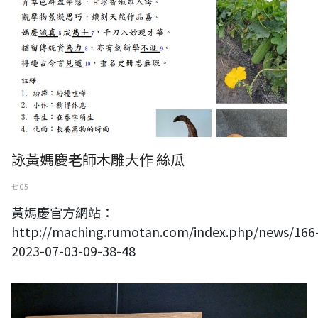
詠黃媽慶老師木雕大作 絲瓜
七 05
黃媽慶官方網站：
http://maching.rumotan.com/index.php/news/166
2023-07-03-09-38-48