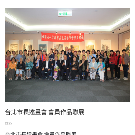
台北市長遠畫會 會員作品聯展
四 25
台北市長遠畫會 會員作品聯展