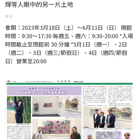
輝等人眼中的另一片土地
五 22
會期：2023年3月18日（土）～6月11日（日） 開館
時間：9:30～17:30 每週五、週六：9:30-20:00 *入場
時間截止至閉館前 30 分鐘 *5月1日（週一）、2日
（週二）、3日（週三/節假日）、4日（週四/節假
日）營業至20:00