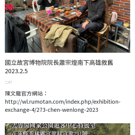
國立故宮博物院院長蕭宗煌南下高雄敘舊
2023.2.5
二 07
陳文龍官方網站：
http://wl.rumotan.com/index.php/exhibition-
exchange-4/273-chen-wenlong-2023