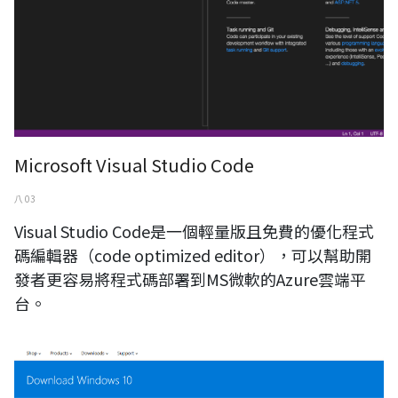
Microsoft Visual Studio Code
八 03
Visual Studio Code是一個輕量版且免費的優化程式
碼編輯器（code optimized editor），可以幫助開
發者更容易將程式碼部署到MS微軟的Azure雲端平
台。
windows10