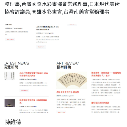
務理事,台灣國際水彩畫協會常務理事,日本現代美術
協會評議員,高雄水彩畫會,台灣南美會常務理事
陳維德