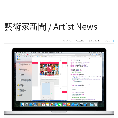
藝術家新聞 / Artist News
Xcode