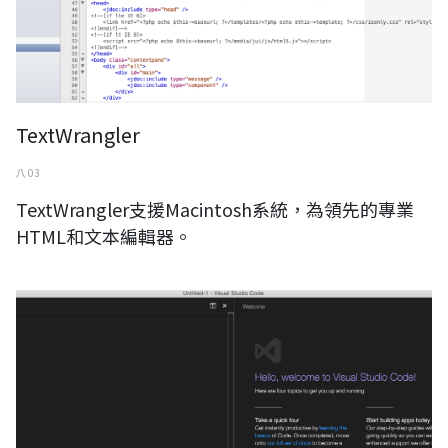
TextWrangler
八 03
TextWrangler支援Macintosh系統，為領先的專業
HTML和文本編輯器。
Visual Studio Code