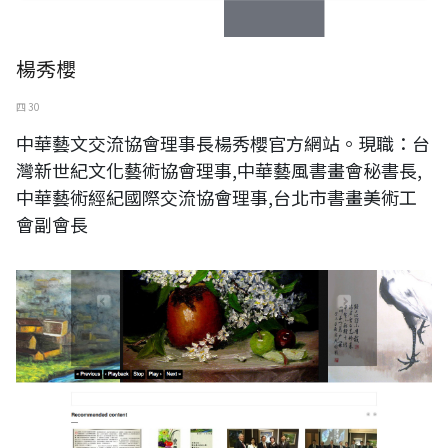
楊秀櫻
四 30
中華藝文交流協會理事長楊秀櫻官方網站。現職：台
灣新世紀文化藝術協會理事,中華藝風書畫會秘書長,
中華藝術經紀國際交流協會理事,台北市書畫美術工
會副會長