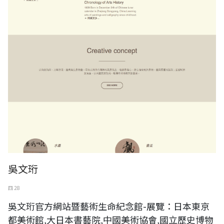
吳文珩
四 28
吳文珩官方網站暨藝術生命紀念館-展覽：日本東京
都美術館,大日本書藝院,中國美術協會,國立歷史博物