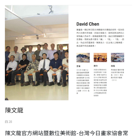
陳文龍
四 28
陳文龍官方網站暨數位美術館-台灣今日畫家協會常