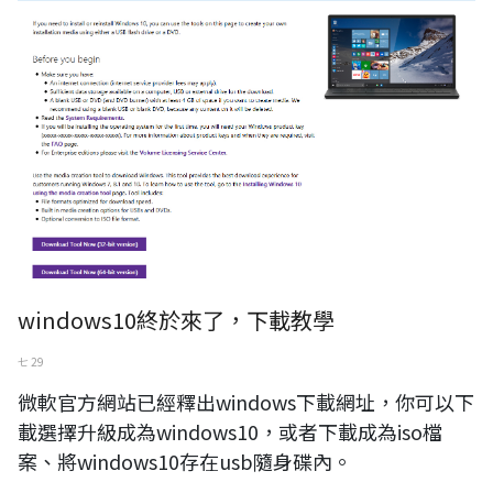
windows10終於來了，下載教學
七 29
微軟官方網站已經釋出windows下載網址，你可以下
載選擇升級成為windows10，或者下載成為iso檔
案、將windows10存在usb隨身碟內。