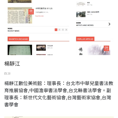
楊靜江
四 28
楊靜江數位美術館：理事長：台北市中華兒童書法教
育推展協會,中國澹寧書法學會,台北縣書法學會。副
理事長：新世代文化藝術協會,台灣藝術家協會,台灣
書學會