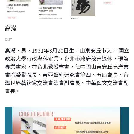
高瀅
四 27
高瀅，男，1931年3月20日生，山東安丘市人。 國立
政治大學行政專科畢業，台北市政府秘書退休，現為
專業畫家，在台北教授書畫，任中國山東安丘高瀅書
畫院榮譽院長、東亞藝術研究會第四、五屆會長、台
灣世界藝術家交流會總會副會長、中華藝文交流會副
會長。
辰和橡胶企业有限公司