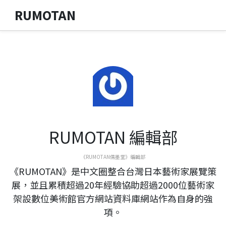
RUMOTAN
RUMOTAN 編輯部
《RUMOTAN儒墨堂》編輯部
《RUMOTAN》是中文圈整合台灣日本藝術家展覽策
展，並且累積超過20年經驗協助超過2000位藝術家
架設數位美術館官方網站資料庫網站作為自身的強
項。