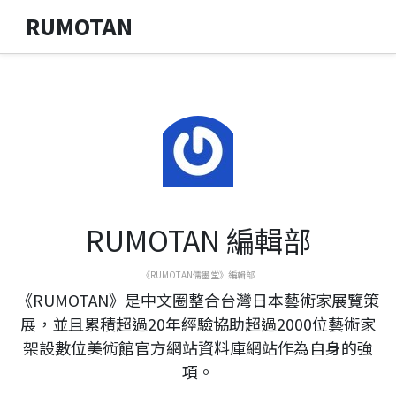
RUMOTAN
RUMOTAN 編輯部
《RUMOTAN儒墨堂》編輯部
《RUMOTAN》是中文圈整合台灣日本藝術家展覽策
展，並且累積超過20年經驗協助超過2000位藝術家
架設數位美術館官方網站資料庫網站作為自身的強
項。