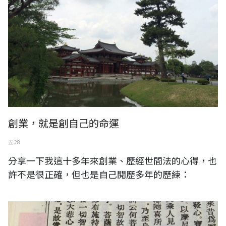
創業，就是創自己的命運
五 28
分享一下我這十多年來創業、歷經世間法的心得，也
許不是很正確，但也是自己閱歷多年的歷練：
大正藏。大菩提心者大悲為先導