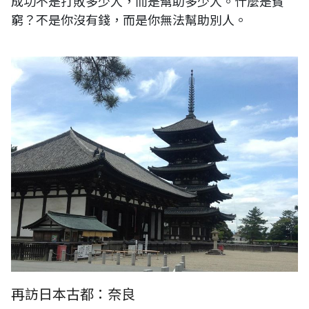
成功不是打敗多少人，而是幫助多少人。什麼是貧
窮？不是你沒有錢，而是你無法幫助別人。
日本。奈良。大兴善寺
再訪日本古都：奈良