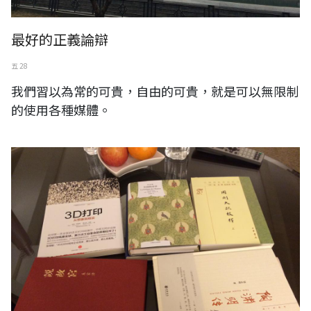
最好的正義論辯
五 28
我們習以為常的可貴，自由的可貴，就是可以無限制
的使用各種媒體。
Shangri-La Tainan 香格里拉台南遠東國際大飯店