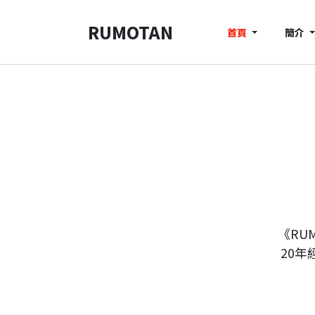
RUMOTAN
首頁
簡介
《RU
20