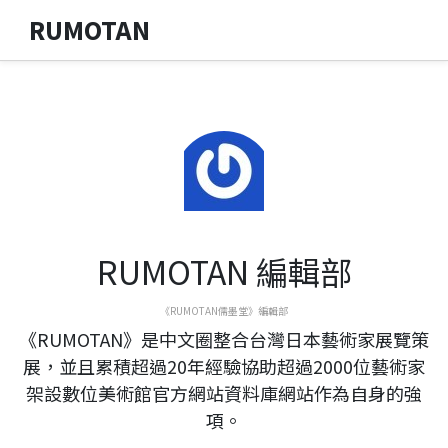
RUMOTAN
RUMOTAN 編輯部
《RUMOTAN儒墨堂》編輯部
《RUMOTAN》是中文圈整合台灣日本藝術家展覽策
展，並且累積超過20年經驗協助超過2000位藝術家
架設數位美術館官方網站資料庫網站作為自身的強
項。