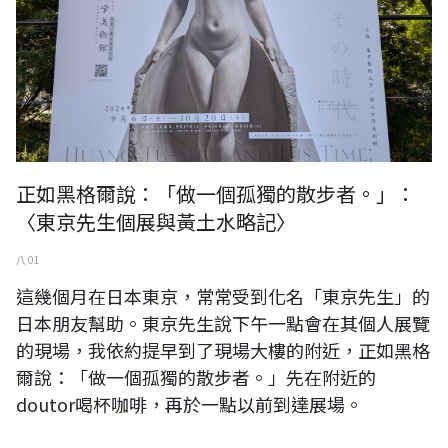
正如黑格爾說：「做一個孤獨的散步者。」：
〈東京先生個展與黃土水略記〉
八 01
這幾個月在日本東京，常常受到化名「東京先生」的
日本朋友幫助。東京先生說下午一點會在其個人展覽
的現場，我依約提早到了現場大樓的附近，正如黑格
爾說：「做一個孤獨的散步者。」先在附近的
doutor喝杯咖啡，再於一點以前到達展場。