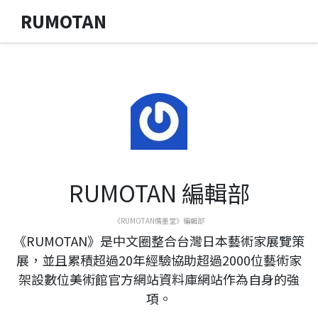
RUMOTAN
RUMOTAN 編輯部
《RUMOTAN儒墨堂》編輯部
《RUMOTAN》是中文圈整合台灣日本藝術家展覽策
展，並且累積超過20年經驗協助超過2000位藝術家
架設數位美術館官方網站資料庫網站作為自身的強
項。