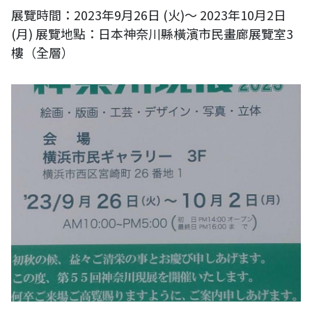
展覽時間：2023年9月26日 (火)～ 2023年10月2日
(月) 展覽地點：日本神奈川縣橫濱市民畫廊展覽室3
樓（全層）