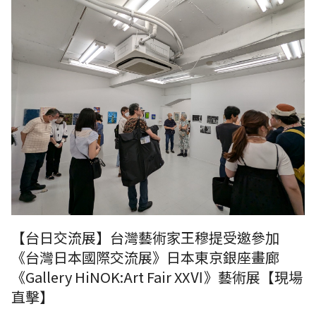
《台灣日本國際交流展》【現場直擊】日本東京銀座畫廊《Gallery
HiNOK:Art Fair XXⅥ》藝術展現場
【台日交流展】台灣藝術家王穆提受邀參加
《台灣日本國際交流展》日本東京銀座畫廊
《Gallery HiNOK:Art Fair XXⅥ》藝術展【現場
直擊】