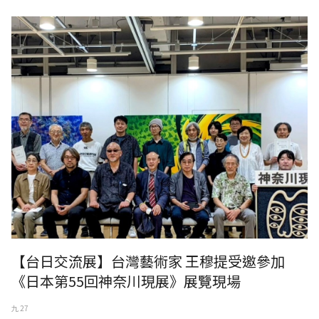
【台日交流展】台灣藝術家 王穆提受邀參加
《日本第55回神奈川現展》展覽現場
九 27