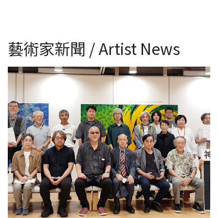
藝術家新聞 / Artist News
《台灣日本國際交流展》日本第56回 神奈川現代藝術家展