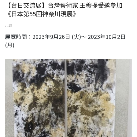
【台日交流展】台灣藝術家 王穆提受邀參加
《日本第55回神奈川現展》
九 19
展覽時間：2023年9月26日 (火)～ 2023年10月2日
(月)