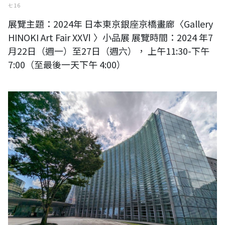
七 16
展覽主題：2024年 日本東京銀座京橋畫廊〈Gallery
HINOKI Art Fair XXⅥ 〉小品展 展覽時間：2024 年7
月22日（週一）至27日（週六）， 上午11:30-下午
7:00（至最後一天下午 4:00）
台日交流展〈第80回記念現展〉-國立新美術館展