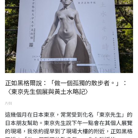
正如黑格爾說：「做一個孤獨的散步者。」：
〈東京先生個展與黃土水略記〉
八 01
這幾個月在日本東京，常常受到化名「東京先生」的
日本朋友幫助。東京先生說下午一點會在其個人展覽
的現場，我依約提早到了現場大樓的附近，正如黑格