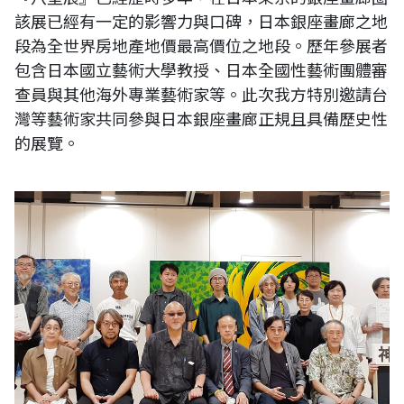
該展已經有一定的影響力與口碑，日本銀座畫廊之地
段為全世界房地產地價最高價位之地段。歷年參展者
包含日本國立藝術大學教授、日本全國性藝術團體審
查員與其他海外專業藝術家等。此次我方特別邀請台
灣等藝術家共同參與日本銀座畫廊正規且具備歷史性
的展覽。
《台灣日本國際交流展》日本第56回 神奈川現代藝術家展