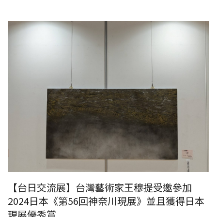
【現場直擊】2024日本《第56回神奈川現展》
【台日交流展】台灣藝術家王穆提受邀參加
2024日本《第56回神奈川現展》並且獲得日本
現展優秀賞