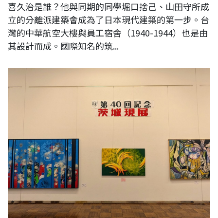
喜久治是誰？他與同期的同學堀口捨己、山田守所成
立的分離派建築會成為了日本現代建築的第一步。台
灣的中華航空大樓與員工宿舍（1940-1944）也是由
其設計而成。國際知名的筑...