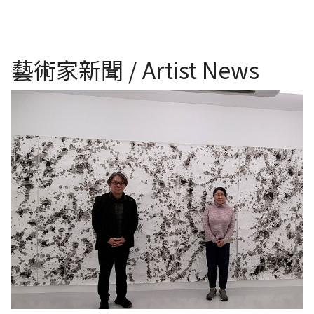
藝術家新聞 / Artist News