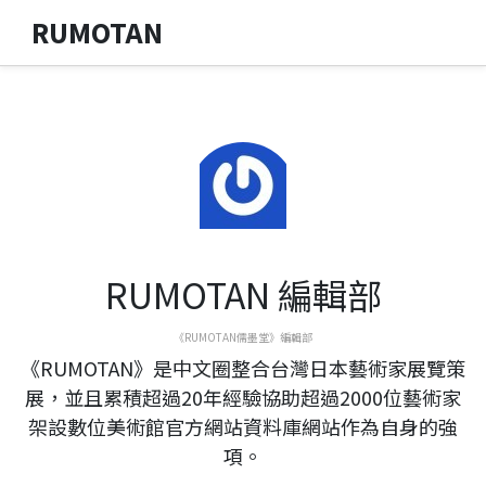
RUMOTAN
RUMOTAN 編輯部
《RUMOTAN儒墨堂》編輯部
《RUMOTAN》是中文圈整合台灣日本藝術家展覽策
展，並且累積超過20年經驗協助超過2000位藝術家
架設數位美術館官方網站資料庫網站作為自身的強
項。