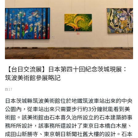
【台日交流展】日本第四十回紀念茨城現展：
筑波美術館參展略記
四 17
日本茨城縣筑波美術館位於地鐵筑波車站出來的中央
公園內，從車站出來只需要步行約3分鐘就能看到美
術館。該美術館由石本喜久治所設立的石本建築師事
務所所設計，該事務所還設計了東京日本橋白木屋、
成田山新勝寺、東京朝日新聞社舊大樓的設計。石本