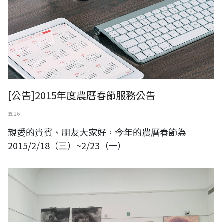
[公告]2015年度農曆春節服務公告
五 26
親愛的貴賓、朋友大家好，今年的農曆春節為
2015/2/18（三）~2/23（一）