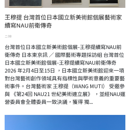
王穆提 台灣首位日本國立新美術館個展藝術家
續寫NAU前衛傳奇
二 08
台灣首位日本國立新美術館個展-王穆提續寫NAU前
衛傳奇 日本東京訊 ／ 國際藝術專題採訪組 台灣首位
日本國立新美術館個展-王穆提續寫NAU前衛傳奇
2026 年2月4日至15日 ，日本國立新美術館迎來一項
對台灣藝術創作領域具有指標性與學術意義的重要藝
術事件。台灣藝術家 王穆提（WANG MUTI） 受邀參
與 《第24回 NAU21 世紀美術連立展》 ，並經NAU運
營委員會全體委員一致決議，獲得 獨...