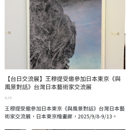
【台日交流展】王穆提受邀參加日本東京《與
風景對話》台灣日本藝術家交流展
九 19
王穆提受邀參加日本東京《與風景對話》台灣日本藝
術家交流展，日本東京檜畫廊，2025/9/8-9/13。