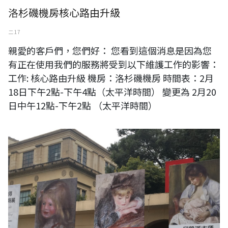
洛杉磯機房核心路由升級
二 17
親愛的客戶們，您們好： 您看到這個消息是因為您
有正在使用我們的服務將受到以下維護工作的影響：
工作: 核心路由升級 機房：洛杉磯機房 時間表：2月
18日下午2點-下午4點（太平洋時間） 變更為 2月20
日中午12點-下午2點 （太平洋時間）