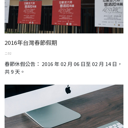
2016年台灣春節假期
二 02
春節休假公告： 2016 年 02 月 06 日至 02 月 14 日，
共 9 天。