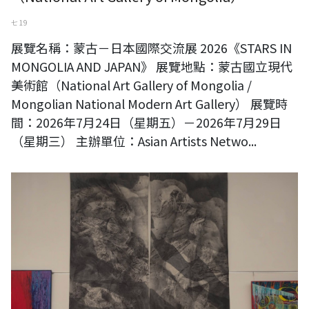
七 19
展覽名稱：蒙古－日本國際交流展 2026《STARS IN
MONGOLIA AND JAPAN》 展覽地點：蒙古國立現代
美術館（National Art Gallery of Mongolia /
Mongolian National Modern Art Gallery） 展覽時
間：2026年7月24日（星期五）－2026年7月29日
（星期三） 主辦單位：Asian Artists Netwo...