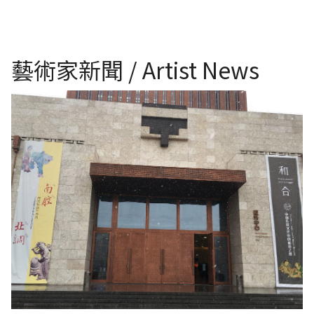
藝術家新聞 / Artist News