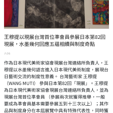
王穆提以現展台灣首位準會員參展日本第82回
現展，水墨幾何回應五蘊相續與制度奇點
六 06
作為日本現代美術家協會現展台灣連絡所負責人，王
穆提以水墨幾何語言進入日本現代美術制度，展現台
日藝術交流的制度性意義。 台灣藝術家 王穆提
（WANG MUTI） 參與日本第82回「現展」。王穆提
為日本現代美術家協會現展台灣連絡所負責人，並為
現展台灣首位準會員 （參展兩次就獲得推舉，一般
要成為準會員基本需要參展五到十三次以上）；其作
品與制度身分在本屆展覽中具有特殊代表性，同時獲