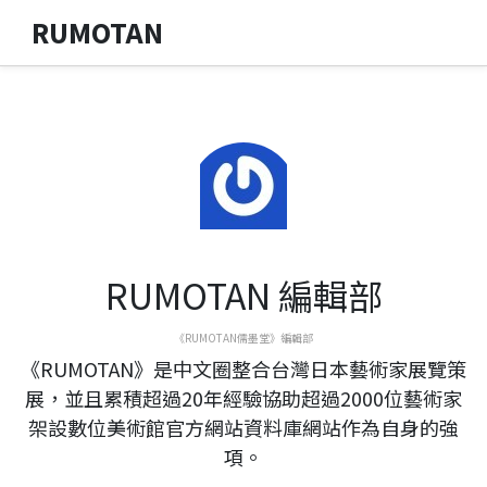
RUMOTAN
RUMOTAN 編輯部
《RUMOTAN儒墨堂》編輯部
《RUMOTAN》是中文圈整合台灣日本藝術家展覽策
展，並且累積超過20年經驗協助超過2000位藝術家
架設數位美術館官方網站資料庫網站作為自身的強
項。