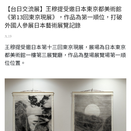
【台日交流展】王穆提受邀日本東京都美術館
《第13回東京現展》，作品為第一順位，打破
外國人參展日本藝術展覽記錄
九 19
王穆提受邀日本第十三回東京現展，展場為日本東京
都美術館一樓第三展覽廳，作品為整場展覽場第一順
位位置。
王穆提受邀日本橫濱57回神奈川現展，展場為日本橫濱第一座美術館：
橫濱市民畫廊