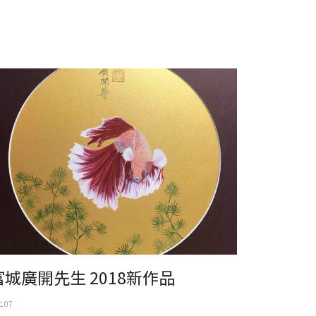
城廣開先生 2018新作
富城廣開先生 2018新作品
 07