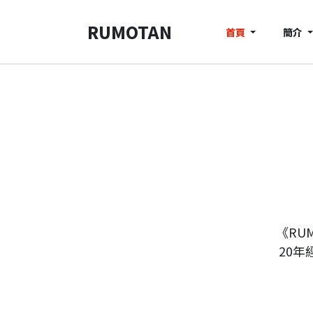
RUMOTAN
首頁
簡介
《RU
20