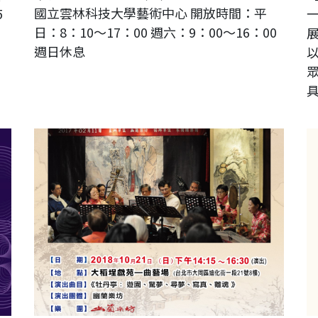
國立雲林科技大學藝術中心 開放時間：平
5
日：8：10～17：00 週六：9：00～16：00
週日休息
2018年崑曲年度展演「幽蘭雅韵」清唱音樂會
2