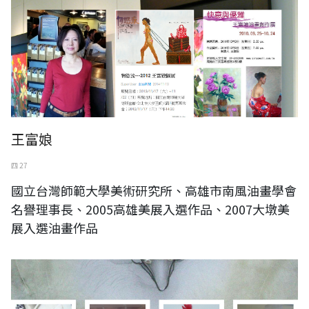
王富娘
四 27
國立台灣師範大學美術研究所、高雄市南風油畫學會
名譽理事長、2005高雄美展入選作品、2007大墩美
展入選油畫作品