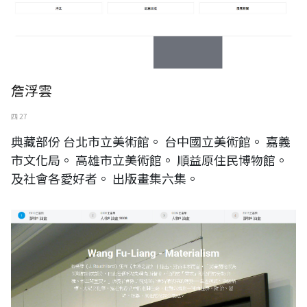
詹浮雲
四 27
典藏部份 台北市立美術館。 台中國立美術館。 嘉義
市文化局。 高雄市立美術館。 順益原住民博物館。
及社會各愛好者。 出版畫集六集。