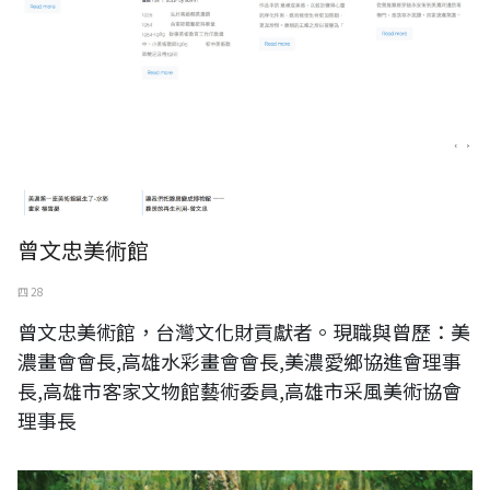
曾文忠美術館
四 28
曾文忠美術館，台灣文化財貢獻者。現職與曾歷：美
濃畫會會長,高雄水彩畫會會長,美濃愛鄉協進會理事
長,高雄市客家文物館藝術委員,高雄市采風美術協會
理事長