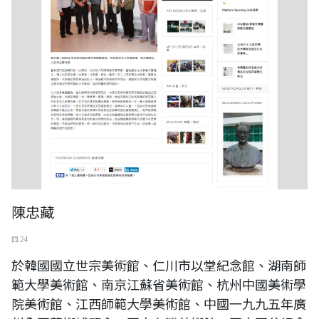
陳忠藏
四 24
於韓國國立世宗美術館、仁川市以堂紀念館、湖南師
範大學美術館、南京江蘇省美術館、杭州中國美術學
院美術館、江西師範大學美術館、中國一九九五年廣