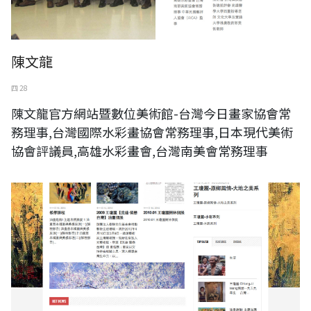
陳文龍
四 28
陳文龍官方網站暨數位美術館-台灣今日畫家協會常
務理事,台灣國際水彩畫協會常務理事,日本現代美術
協會評議員,高雄水彩畫會,台灣南美會常務理事