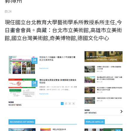
郭博州
四 24
現任國立台北教育大學藝術學系所教授系所主任,今
日畫會會員。典藏：台北市立美術館,高雄市立美術
館,國立台灣美術館,奇美博物館,德國文化中心