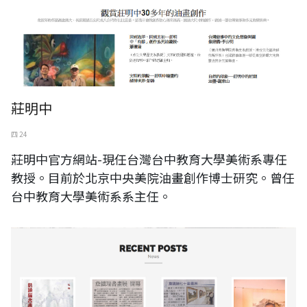
莊明中
四 24
莊明中官方網站-現任台灣台中教育大學美術系專任
教授。目前於北京中央美院油畫創作博士研究。曾任
台中教育大學美術系系主任。