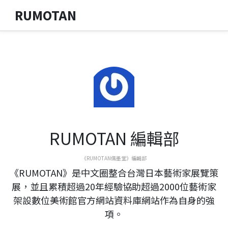
RUMOTAN
RUMOTAN 編輯部
《RUMOTAN儒墨堂》編輯部
《RUMOTAN》是中文圈整合台灣日本藝術家展覽策
展，並且累積超過20年經驗協助超過2000位藝術家
架設數位美術館官方網站資料庫網站作為自身的強
項。