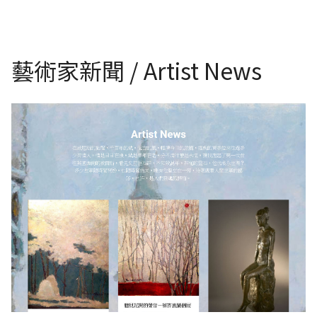
藝術家新聞 / Artist News