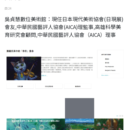
四 24
吳貞慧數位美術館：現任日本現代美術協會(日現展)
會友,中華民國藝評人協會(AICA)理監事,高雄科學美
育研究會顧問,中華民國藝評人協會（AICA）理事