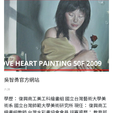
吳智勇官方網站
六 28
學歷： 復興商工美工科繪畫組 國立台灣藝術大學美
術系 國立台灣師範大學美術研究所 現任： 復興商工
繪畫組教師 台灣水彩畫協會會員 評審資歷： 教育部