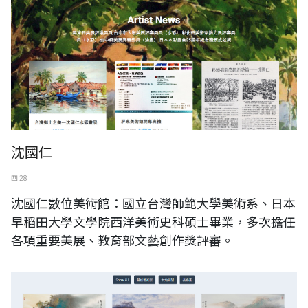
沈國仁
四 28
沈國仁數位美術館：國立台灣師範大學美術系、日本
早稻田大學文學院西洋美術史科碩士畢業，多次擔任
各項重要美展、教育部文藝創作獎評審。