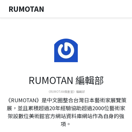
RUMOTAN
RUMOTAN 編輯部
《RUMOTAN儒墨堂》編輯部
《RUMOTAN》是中文圈整合台灣日本藝術家展覽策
展，並且累積超過20年經驗協助超過2000位藝術家
架設數位美術館官方網站資料庫網站作為自身的強
項。