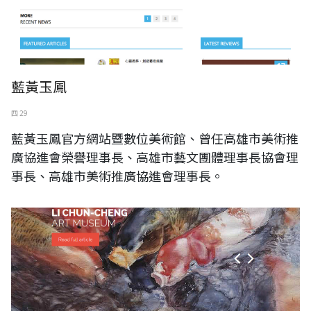
藍黃玉鳳
四 29
藍黃玉鳳官方網站暨數位美術館、曾任高雄市美術推
廣協進會榮譽理事長、高雄市藝文團體理事長協會理
事長、高雄市美術推廣協進會理事長。