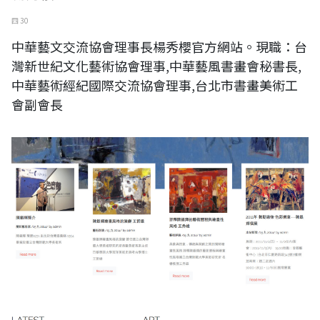
四 30
中華藝文交流協會理事長楊秀櫻官方網站。現職：台
灣新世紀文化藝術協會理事,中華藝風書畫會秘書長,
中華藝術經紀國際交流協會理事,台北市書畫美術工
會副會長