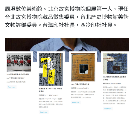
周澄數位美術館。北京故宮博物院個展第一人、現任
台北故宮博物院藏品徵集委員，台北歷史博物館美術
文物評鑑委員。台灣印社社長，西冷印社社員。