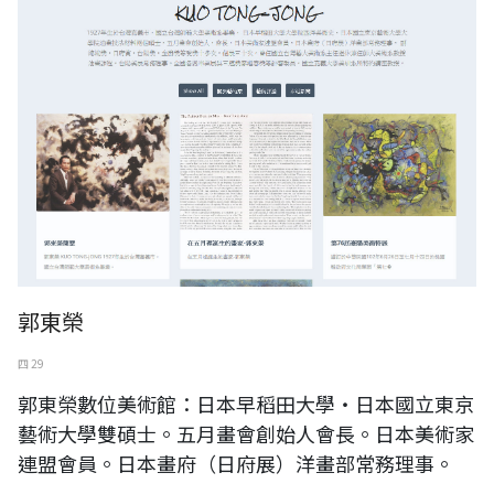
郭東榮
四 29
郭東榮數位美術館：日本早稻田大學‧日本國立東京
藝術大學雙碩士。五月畫會創始人會長。日本美術家
連盟會員。日本畫府（日府展）洋畫部常務理事。