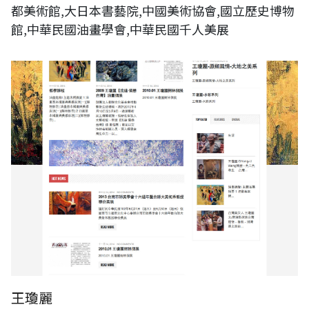
都美術館,大日本書藝院,中國美術協會,國立歷史博物
館,中華民國油畫學會,中華民國千人美展
王瓊麗