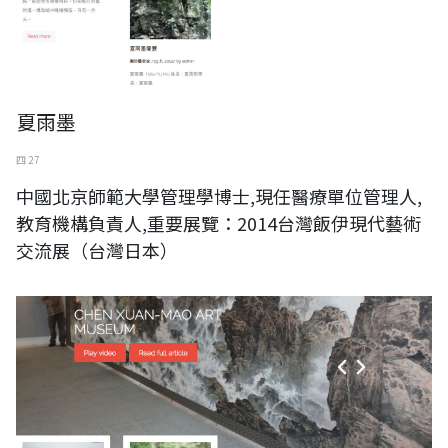
夏雨墨
四 27
中國北京師範大學管理學博士,現任醫療單位管理人,
教育機構負責人,重要展覽：2014台灣飯伊現代藝術
交流展（台灣日本）