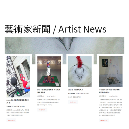
藝術家新聞 / Artist News