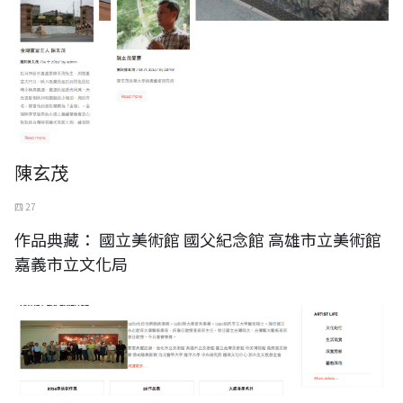
陳玄茂
四 27
作品典藏： 國立美術館 國父紀念館 高雄市立美術館
嘉義市立文化局