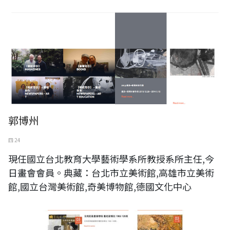
郭博州
四 24
現任國立台北教育大學藝術學系所教授系所主任,今
日畫會會員。典藏：台北市立美術館,高雄市立美術
館,國立台灣美術館,奇美博物館,德國文化中心