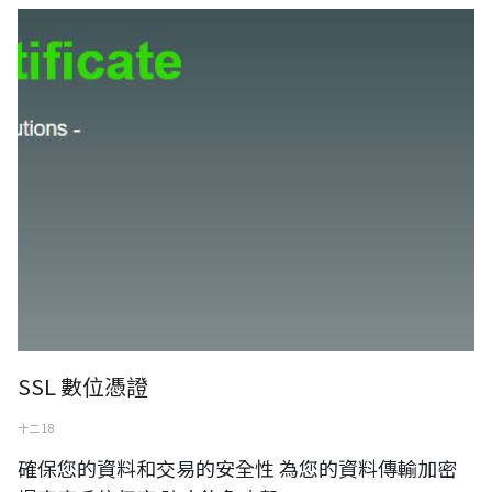
SSL 数位凭证
SSL 數位憑證
十二 18
確保您的資料和交易的安全性 為您的資料傳輸加密