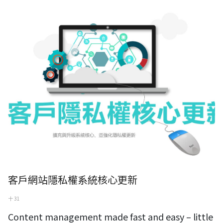
客戶網站隱私權系統核心更新
客戶網站隱私權系統核心更新
十 31
Content management made fast and easy – little