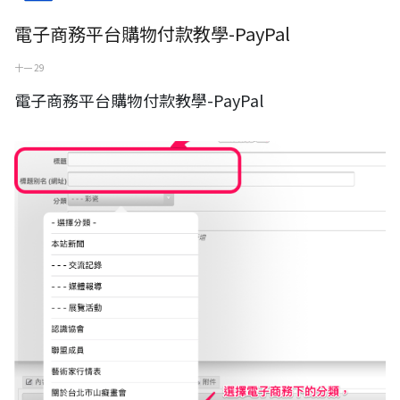
電子商務平台購物付款教學-PayPal
十一 29
電子商務平台購物付款教學-PayPal