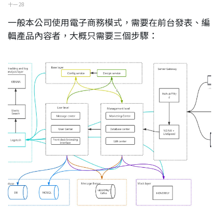
十一 28
一般本公司使用電子商務模式，需要在前台發表、編
輯產品內容者，大概只需要三個步驟：