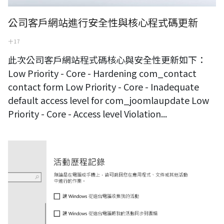
公司客戶網站進行安全性與核心程式碼更新
十 17
此次公司客戶網站程式碼核心與安全性更新如下：
Low Priority - Core - Hardening com_contact
contact form Low Priority - Core - Inadequate
default access level for com_joomlaupdate Low
Priority - Core - Access level Violation...
如何關閉windows10時間軸，防止隱私外洩