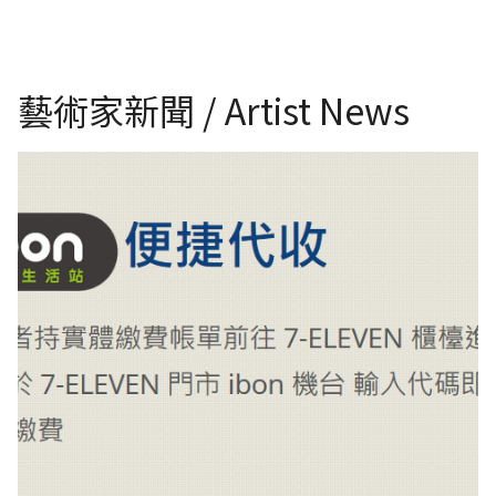
藝術家新聞 / Artist News
RUMOTAN 線上金流繳費：藍新科技7-11 ibon付款流程