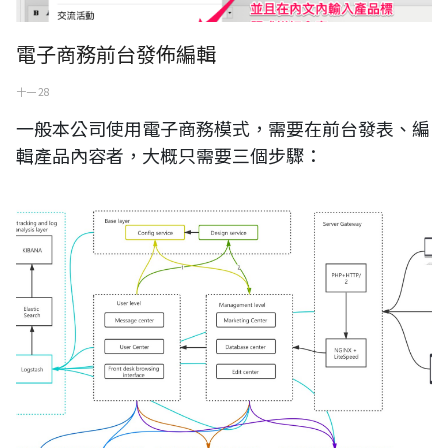
電子商務前台發佈編輯
十一 28
一般本公司使用電子商務模式，需要在前台發表、編
輯產品內容者，大概只需要三個步驟：