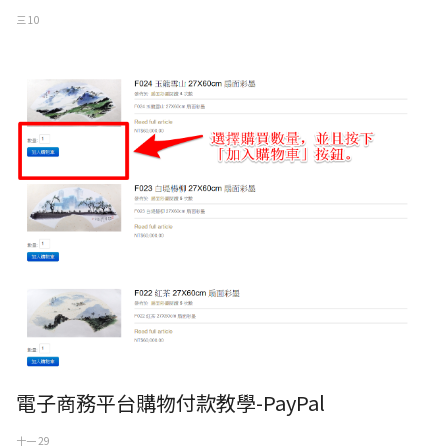
三 10
電子商務平台購物付款教學-PayPal
十一 29