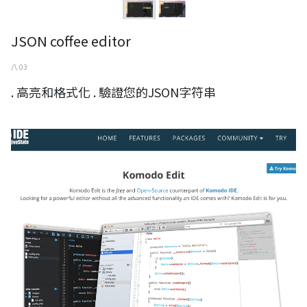
JSON coffee editor
八 03
. 高亮和格式化 . 驗證您的JSON字符串
KomodoEdit