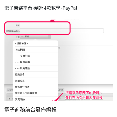
電子商務平台購物付款教學-PayPal
電子商務前台發佈編輯