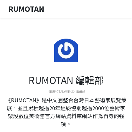
RUMOTAN
RUMOTAN 編輯部
《RUMOTAN儒墨堂》編輯部
《RUMOTAN》是中文圈整合台灣日本藝術家展覽策
展，並且累積超過20年經驗協助超過2000位藝術家
架設數位美術館官方網站資料庫網站作為自身的強
項。