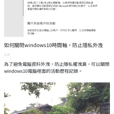
如何關閉windows10時間軸，防止隱私外洩
七 27
為了避免電腦資料外洩，防止隱私權洩漏，可以關閉
windows10電腦裡面的活動歷程記錄。