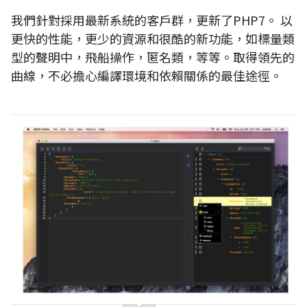
我們針對採用最新系統的客戶群，更新了PHP7。 以
更快的性能，更少的資源和很酷的新功能，如標量類
型的聲明中，飛船操作，匿名類，等等。取得領先的
曲線，不必擔心編譯環境和依賴關係的最佳途徑。
JSON coffee editor