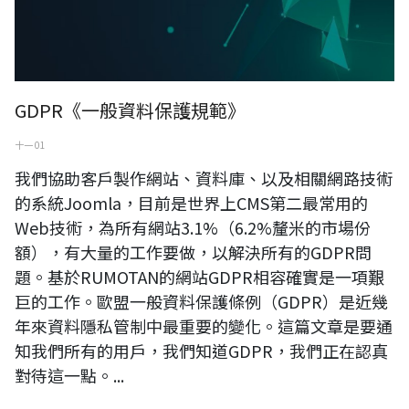
GDPR《一般資料保護規範》
十一 01
我們協助客戶製作網站、資料庫、以及相關網路技術
的系統Joomla，目前是世界上CMS第二最常用的
Web技術，為所有網站3.1%（6.2%釐米的市場份
額），有大量的工作要做，以解決所有的GDPR問
題。基於RUMOTAN的網站GDPR相容確實是一項艱
巨的工作。歐盟一般資料保護條例（GDPR）是近幾
年來資料隱私管制中最重要的變化。這篇文章是要通
知我們所有的用戶，我們知道GDPR，我們正在認真
對待這一點。...