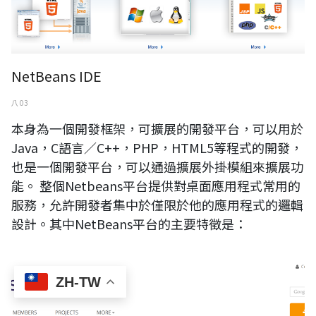
NetBeans IDE
八 03
本身為一個開發框架，可擴展的開發平台，可以用於
Java，C語言／C++，PHP，HTML5等程式的開發，
也是一個開發平台，可以通過擴展外掛模組來擴展功
能。 整個Netbeans平台提供對桌面應用程式常用的
服務，允許開發者集中於僅限於他的應用程式的邏輯
設計。其中NetBeans平台的主要特徵是：
eclipse
ZH-TW