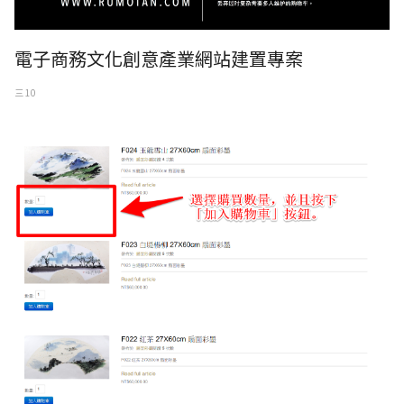
電子商務文化創意產業網站建置專案
三 10