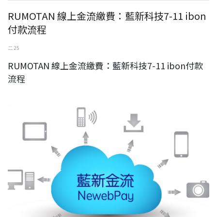
RUMOTAN 線上金流繳費：藍新科技7-11 ibon
付款流程
二 25
RUMOTAN 線上金流繳費：藍新科技7-11 ibon付款
流程
RUMOTAN 線上金流繳費：藍新科技付款流程