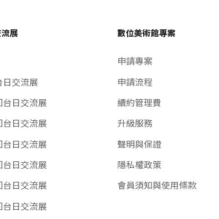
交流展
數位美術館專案
申請專案
台日交流展
申請流程
回台日交流展
續約管理費
回台日交流展
升級服務
回台日交流展
聲明與保證
回台日交流展
隱私權政策
回台日交流展
會員須知與使用條款
回台日交流展