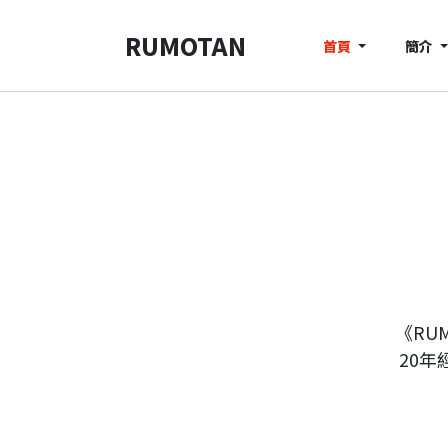
RUMOTAN
首頁
簡介
《RU
20