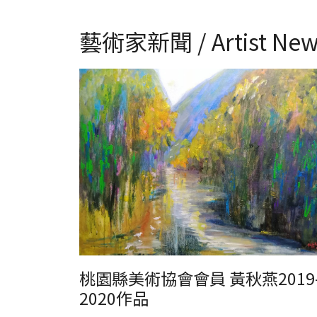
藝術家新聞 / Artist New
黃秋燕2019-2020水彩、油畫作品
桃園縣美術協會會員 黃秋燕2019
2020作品