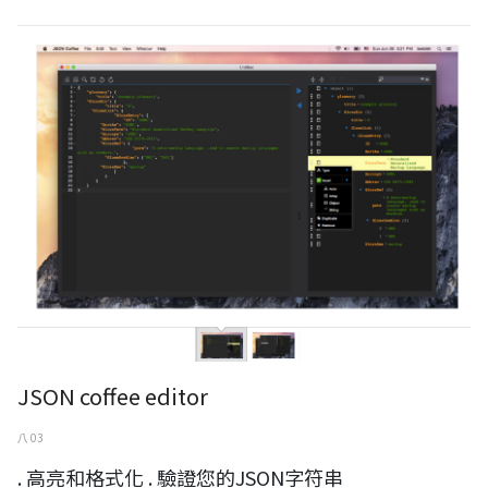
JSON coffee editor
JSON coffee editor
八 03
. 高亮和格式化 . 驗證您的JSON字符串