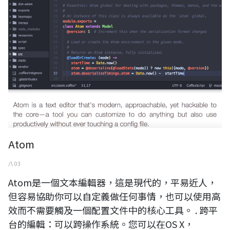
Atom
八 03
Atom是一個文本編輯器，這是現代的，平易近人，
但容易協助你可以自定義做任何事情，也可以使用高
效而不需要觸及一個配置文件中的核心工具。 . 跨平
台的編輯：可以跨操作系統。您可以在OS X，