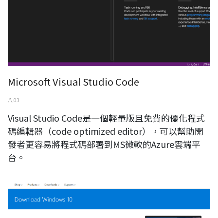
Microsoft Visual Studio Code
八 03
Visual Studio Code是一個輕量版且免費的優化程式
碼編輯器（code optimized editor），可以幫助開
發者更容易將程式碼部署到MS微軟的Azure雲端平
台。
windows10