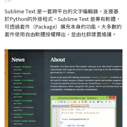
八 03
Sublime Text 是一套跨平台的文字編輯器，支援基
於Python的外掛程式。Sublime Text 是專有軟體，
可透過套件（Package）擴充本身的功能。大多數的
套件使用自由軟體授權釋出，並由社群建置維護。
Notepad++