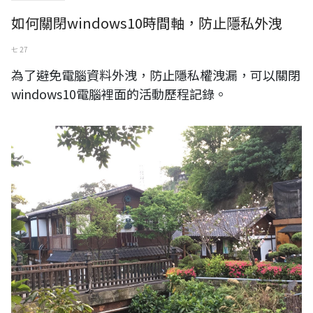
如何關閉windows10時間軸，防止隱私外洩
七 27
為了避免電腦資料外洩，防止隱私權洩漏，可以關閉
windows10電腦裡面的活動歷程記錄。