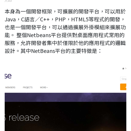
八 03
本身為一個開發框架，可擴展的開發平台，可以用於
Java，C語言／C++，PHP，HTML5等程式的開發，
也是一個開發平台，可以通過擴展外掛模組來擴展功
能。 整個Netbeans平台提供對桌面應用程式常用的
服務，允許開發者集中於僅限於他的應用程式的邏輯
設計。其中NetBeans平台的主要特徵是：
eclipse