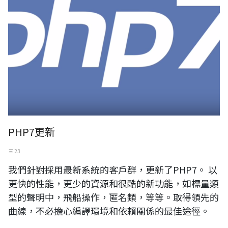
PHP7更新
三 23
我們針對採用最新系統的客戶群，更新了PHP7。 以
更快的性能，更少的資源和很酷的新功能，如標量類
型的聲明中，飛船操作，匿名類，等等。取得領先的
曲線，不必擔心編譯環境和依賴關係的最佳途徑。