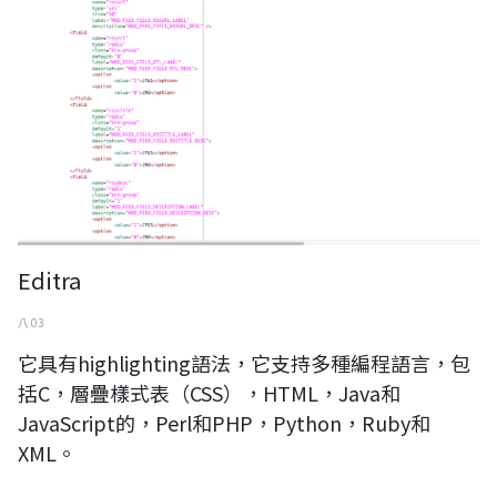
Editra
八 03
它具有highlighting語法，它支持多種編程語言，包
括C，層疊樣式表（CSS），HTML，Java和
JavaScript的，Perl和PHP，Python，Ruby和
XML。