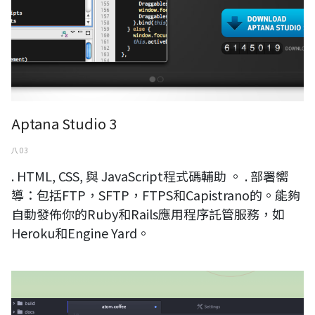
Aptana Studio 3
八 03
. HTML, CSS, 與 JavaScript程式碼輔助 。 . 部署嚮
導：包括FTP，SFTP，FTPS和Capistrano的。能夠
自動發佈你的Ruby和Rails應用程序託管服務，如
Heroku和Engine Yard。
Atom