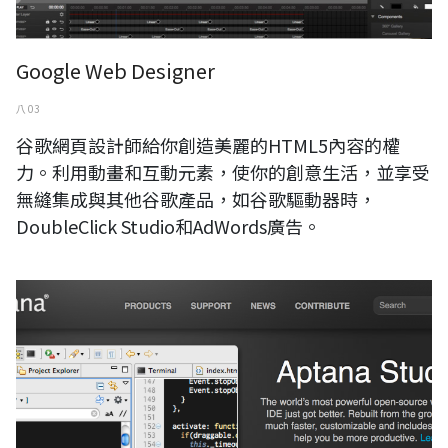
Google Web Designer
八 03
谷歌網頁設計師給你創造美麗的HTML5內容的權
力。利用動畫和互動元素，使你的創意生活，並享受
無縫集成與其他谷歌產品，如谷歌驅動器時，
DoubleClick Studio和AdWords廣告。
Aptana Studio 3