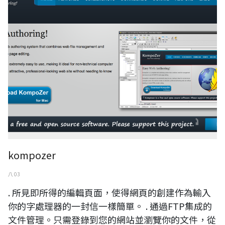
kompozer
八 03
. 所見即所得的編輯頁面，使得網頁的創建作為輸入
你的字處理器的一封信一樣簡單。 . 通過FTP集成的
文件管理。只需登錄到您的網站並瀏覽你的文件，從