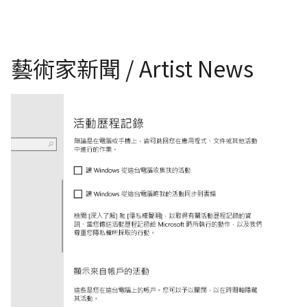
藝術家新聞 / Artist News
如何關閉windows10時間軸，防止隱私外洩