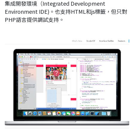
集成開發環境（Integrated Development
Environment IDE)。也支持HTML和js標籤，但只對
PHP語言提供調試支持。
Xcode