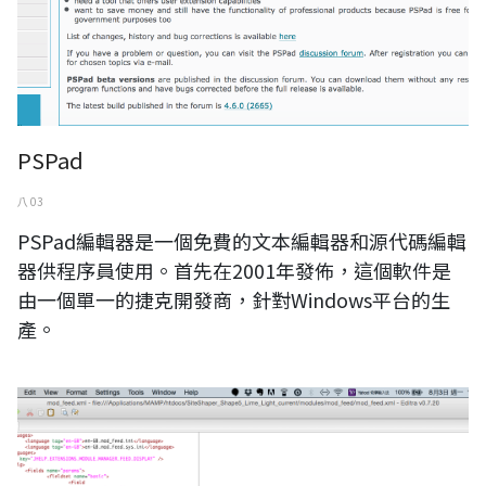
PSPad
八 03
PSPad編輯器是一個免費的文本編輯器和源代碼編輯
器供程序員使用。首先在2001年發佈，這個軟件是
由一個單一的捷克開發商，針對Windows平台的生
產。
Editra