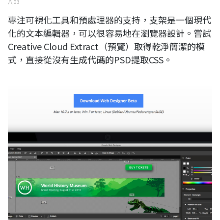
八 03
專注可視化工具和預處理器的支持，支架是一個現代
化的文本編輯器，可以很容易地在瀏覽器設計。嘗試
Creative Cloud Extract（預覽）取得乾淨簡潔的模
式，直接從沒有生成代碼的PSD提取CSS。
Google Web Designer