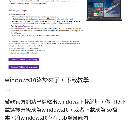
windows10終於來了，下載教學
七 29
微軟官方網站已經釋出windows下載網址，你可以下
載選擇升級成為windows10，或者下載成為iso檔
案、將windows10存在usb隨身碟內。