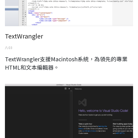
TextWrangler
八 03
TextWrangler支援Macintosh系統，為領先的專業
HTML和文本編輯器。
Visual Studio Code