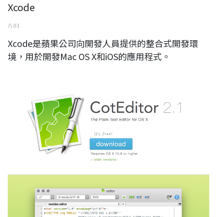
Xcode
八 03
Xcode是蘋果公司向開發人員提供的整合式開發環
境，用於開發Mac OS X和iOS的應用程式。
CotEditor