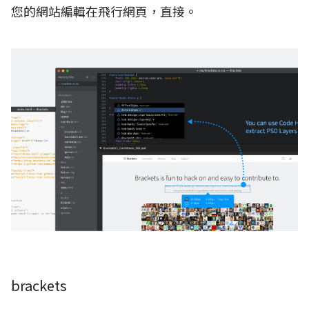
您的網站編輯在飛行網頁，直接。
brackets
brackets