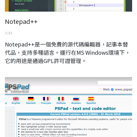
Notepad++
八 03
Notepad++是一個免費的源代碼編輯器，記事本替
代品，支持多種語言。運行在MS Windows環境下，
它的用途是通過GPL許可證管理。
PSPad