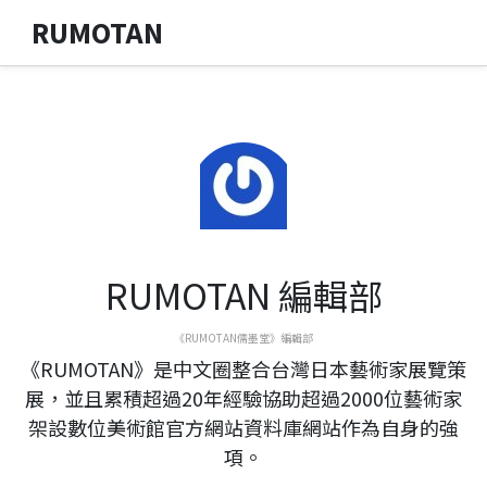
RUMOTAN
RUMOTAN 編輯部
《RUMOTAN儒墨堂》編輯部
《RUMOTAN》是中文圈整合台灣日本藝術家展覽策
展，並且累積超過20年經驗協助超過2000位藝術家
架設數位美術館官方網站資料庫網站作為自身的強
項。