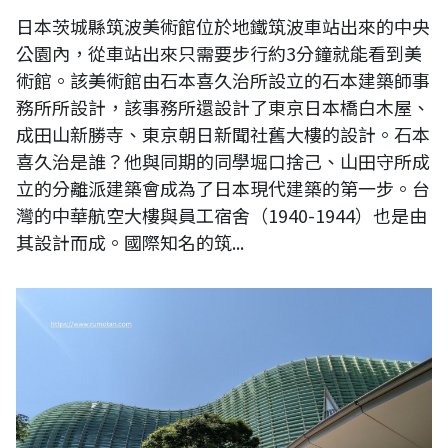
日本茨城縣筑波美術館位於地鐵筑波車站出來的中央
公園內，從車站出來只需要步行約3分鐘就能看到美
術館。該美術館由石本喜久治所設立的石本建築師事
務所所設計，該事務所還設計了東京日本橋白木屋、
成田山新勝寺、東京朝日新聞社舊大樓的設計。石本
喜久治是誰？他與同期的同學堀口捨己、山田守所成
立的分離派建築會成為了日本現代建築的第一步。台
灣的中華航空大樓與員工宿舍（1940-1944）也是由
其設計而成。國際知名的筑...