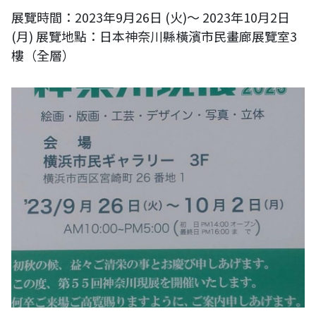
展覽時間：2023年9月26日 (火)～ 2023年10月2日
(月) 展覽地點：日本神奈川縣橫濱市民畫廊展覽室3
樓（全層）