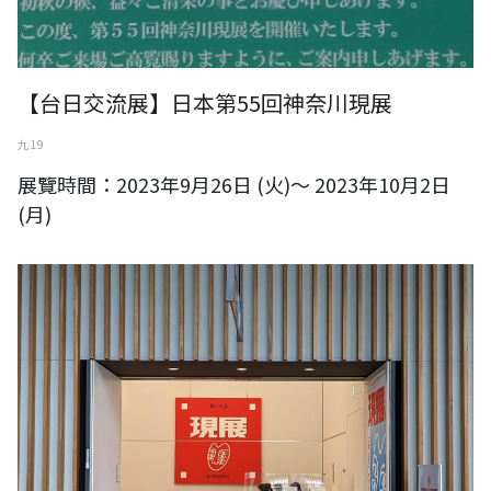
【台日交流展】日本第55回神奈川現展
九 19
展覽時間：2023年9月26日 (火)～ 2023年10月2日
(月)