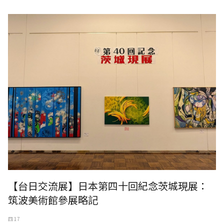
【台日交流展】日本第四十回紀念茨城現展：
筑波美術館參展略記
四 17