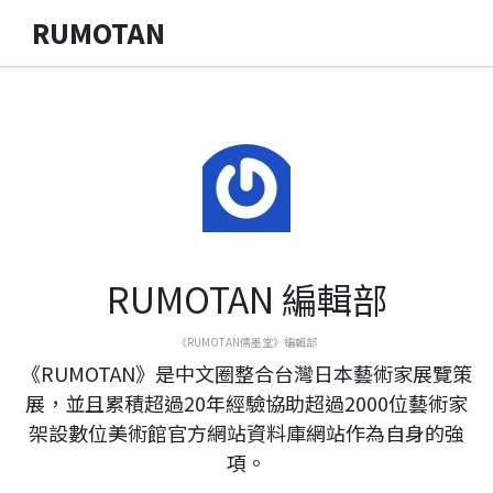
RUMOTAN
RUMOTAN 編輯部
《RUMOTAN儒墨堂》編輯部
《RUMOTAN》是中文圈整合台灣日本藝術家展覽策
展，並且累積超過20年經驗協助超過2000位藝術家
架設數位美術館官方網站資料庫網站作為自身的強
項。