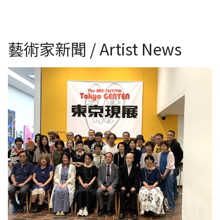
藝術家新聞 / Artist News
影像來源：日本東京都美術館