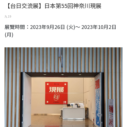
【台日交流展】日本第55回神奈川現展
九 19
展覽時間：2023年9月26日 (火)～ 2023年10月2日
(月)