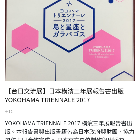
【台日交流展】日本橫濱三年展報告書出版
YOKOHAMA TRIENNALE 2017
十 12
YOKOHAMA TRIENNALE 2017 橫濱三年展報告書出
版。本報告書與出版書籍皆為日本政府與財團、協力
單位共同合作完成。 日本官方單位製作與出版費