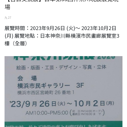
場
九 27
展覽時間：2023年9月26日 (火)～ 2023年10月2日
(月) 展覽地點：日本神奈川縣橫濱市民畫廊展覽室3
樓（全層）