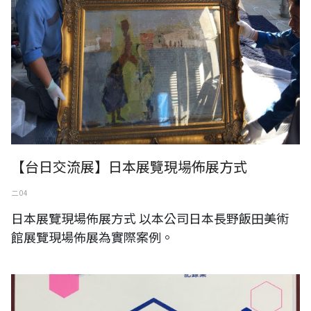
【台日交流展】日本展覽現場佈展方式
二 04
日本展覽現場佈展方式 以本公司日本長野飯田美術
館展覽現場佈展為實際案例。
YOKOHAMA TRIENNALE 2017 橫濱三年展報告書出版