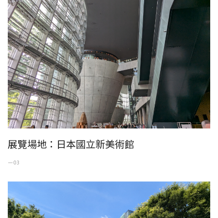
展覽場地：日本國立新美術館
一 03