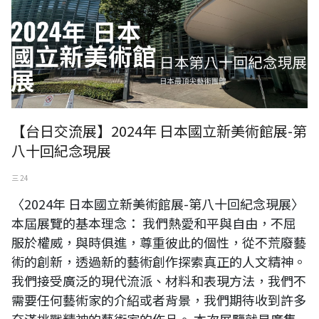
【台日交流展】2024年 日本國立新美術館展-第
八十回紀念現展
三 24
〈2024年 日本國立新美術館展-第八十回紀念現展〉
本屆展覽的基本理念： 我們熱愛和平與自由，不屈
服於權威，與時俱進，尊重彼此的個性，從不荒廢藝
術的創新，透過新的藝術創作探索真正的人文精神。
我們接受廣泛的現代流派、材料和表現方法，我們不
需要任何藝術家的介紹或者背景，我們期待收到許多