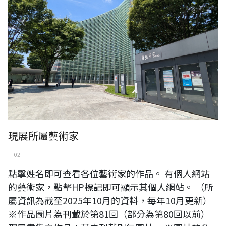
現展所屬藝術家
一 02
點擊姓名即可查看各位藝術家的作品。 有個人網站
的藝術家，點擊HP標記即可顯示其個人網站。 （所
屬資訊為截至2025年10月的資料，每年10月更新）
※作品圖片為刊載於第81回（部分為第80回以前）