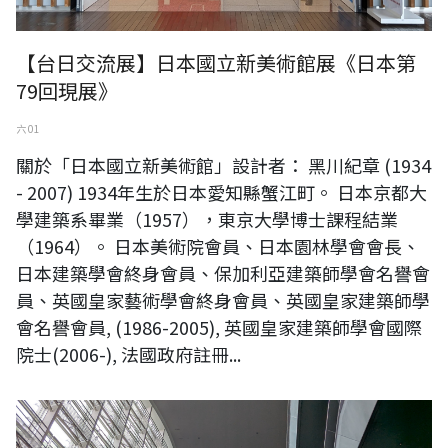
【台日交流展】日本國立新美術館展《日本第
79回現展》
六 01
關於「日本國立新美術館」設計者： 黑川紀章 (1934
- 2007) 1934年生於日本愛知縣蟹江町。 日本京都大
學建築系畢業（1957），東京大學博士課程結業
（1964）。 日本美術院會員、日本園林學會會長、
日本建築學會終身會員、保加利亞建築師學會名譽會
員、英國皇家藝術學會終身會員、英國皇家建築師學
會名譽會員, (1986-2005), 英國皇家建築師學會國際
院士(2006-), 法國政府註冊...