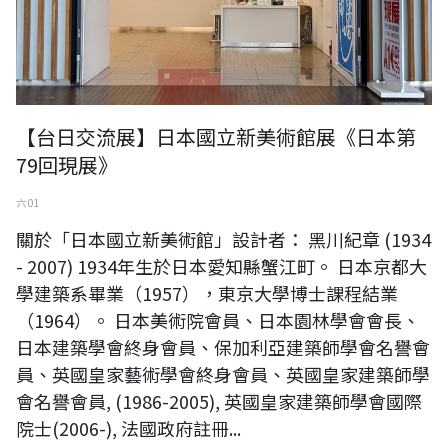
【台日交流展】日本國立新美術館展《日本第
79回現展》
六 01
關於「日本國立新美術館」設計者： 黑川紀章 (1934
- 2007) 1934年生於日本愛知縣蟹江町。 日本京都大
學建築系畢業（1957），東京大學博士課程結業
（1964）。 日本美術院會員、日本園林學會會長、
日本建築學會終身會員、保加利亞建築師學會名譽會
員、英國皇家藝術學會終身會員、英國皇家建築師學
會名譽會員, (1986-2005), 英國皇家建築師學會國際
院士(2006-), 法國政府註冊...