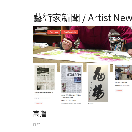
藝術家新聞 / Artist New
高瀅
四 27