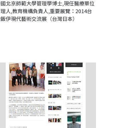
中國北京師範大學管理學博士,現任醫療單位
理人,教育機構負責人,重要展覽：2014台
灣飯伊現代藝術交流展（台灣日本）