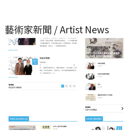
藝術家新聞 / Artist News