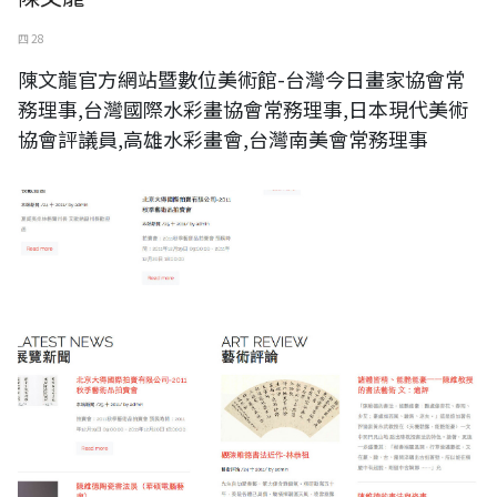
四 28
陳文龍官方網站暨數位美術館-台灣今日畫家協會常
務理事,台灣國際水彩畫協會常務理事,日本現代美術
協會評議員,高雄水彩畫會,台灣南美會常務理事