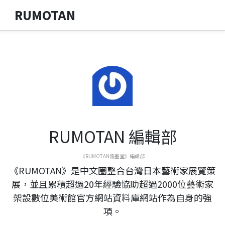
RUMOTAN
RUMOTAN 編輯部
《RUMOTAN儒墨堂》編輯部
《RUMOTAN》是中文圈整合台灣日本藝術家展覽策
展，並且累積超過20年經驗協助超過2000位藝術家
架設數位美術館官方網站資料庫網站作為自身的強
項。