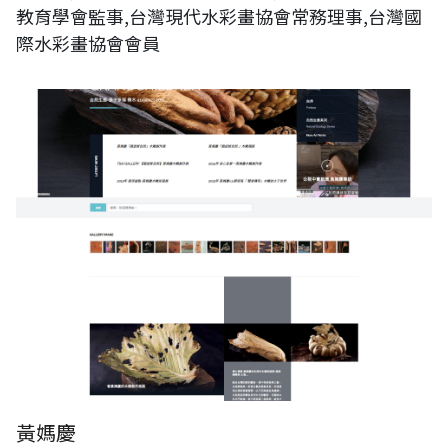
教育學會監事,台灣現代水彩畫協會常務理事,台灣國
際水彩畫協會會員
黃媽慶