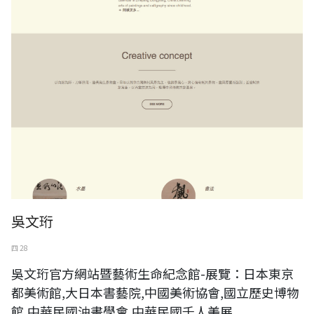
吳文珩
四 28
吳文珩官方網站暨藝術生命紀念館-展覽：日本東京
都美術館,大日本書藝院,中國美術協會,國立歷史博物
館,中華民國油畫學會,中華民國千人美展