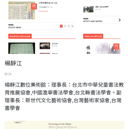
楊靜江
四 28
楊靜江數位美術館：理事長：台北市中華兒童書法教
育推展協會,中國澹寧書法學會,台北縣書法學會。副
理事長：新世代文化藝術協會,台灣藝術家協會,台灣
書學會