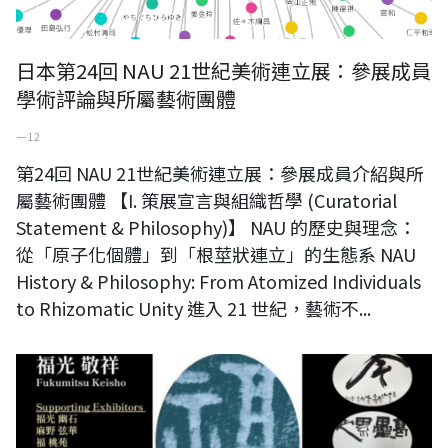
日本第24回 NAU 21世紀美術連立展：參展成員
學術評論與所屬藝術團體
一 12
第24回 NAU 21世紀美術連立展：參展成員介紹與所
屬藝術團體 【I. 策展宣言與組織哲學 (Curatorial
Statement & Philosophy)】 NAU 的歷史與理念：
從「原子化個體」到「根莖狀連立」的生態系 NAU
History & Philosophy: From Atomized Individuals
to Rhizomatic Unity 進入 21 世紀，藝術不...