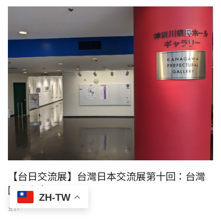
【台日交流展】台灣日本交流展第十回：台灣
國際書畫展
ZH-TW
五 17