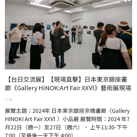
【台日交流展】【現場直擊】日本東京銀座畫
廊《Gallery HiNOK:Art Fair XXⅥ》藝術展現場
七 16
展覽主題：2024年 日本東京銀座京橋畫廊〈Gallery
HINOKI Art Fair XXⅥ 〉小品展 展覽時間：2024 年7
月22日（週一）至27日（週六）， 上午11:30-下午
7:00（至最後一天下午 4:00）