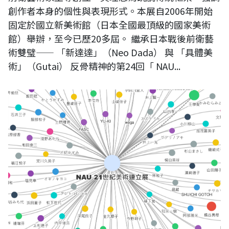
創作者本身的個性與表現形式。本展自2006年開始
固定於國立新美術館（日本全國最頂級的國家美術
館）舉辦，至今已歷20多屆。 繼承日本戰後前衛藝
術雙璧—— 「新達達」（Neo Dada） 與 「具體美
術」（Gutai） 反骨精神的第24回「 NAU...