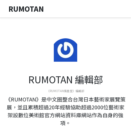
RUMOTAN
RUMOTAN 編輯部
《RUMOTAN儒墨堂》編輯部
《RUMOTAN》是中文圈整合台灣日本藝術家展覽策
展，並且累積超過20年經驗協助超過2000位藝術家
架設數位美術館官方網站資料庫網站作為自身的強
項。