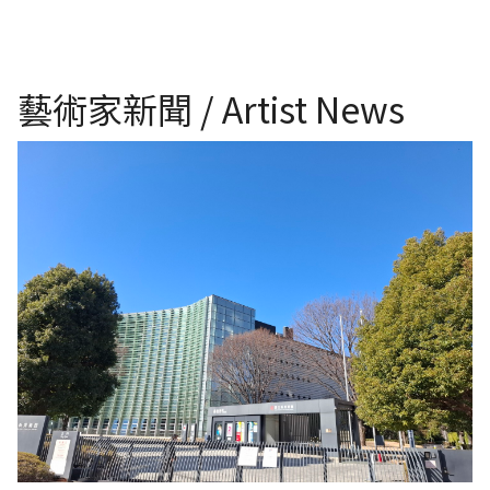
藝術家新聞 / Artist News