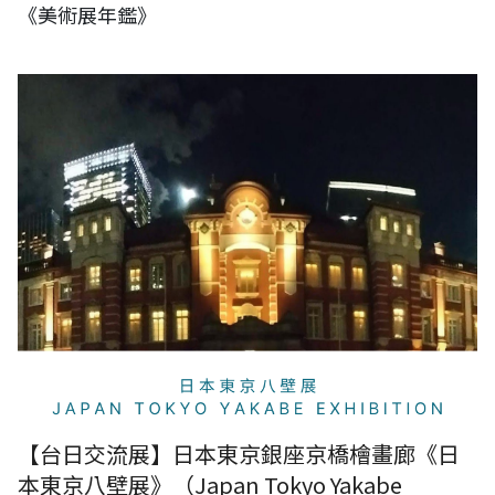
《美術展年鑑》
【台日交流展】日本東京銀座京橋檜畫廊《日本東京八壁展》（Japan
Tokyo Yakabe Exhibition）
【台日交流展】日本東京銀座京橋檜畫廊《日
本東京八壁展》（Japan Tokyo Yakabe