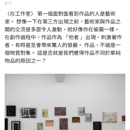
五 23
〈在工作室〉 第一個面對面看到作品的人是藝術
家。 想像一下在第三方出現之前，藝術家與作品之
間的交流是多麼令人激動，就好像你在偷窺一樣。
在創作過程中，作品作為 「他者 」出現，刺激著作
者，有時甚至會帶來驚人的發展。 作品，不過是一
個物質對象。 這是否就是我們覺得作品不同於單純
物品的原因之一？