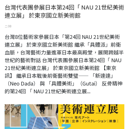
台灣代表團參展日本第24回「 NAU 21世紀美術
連立展」 於東京國立新美術館
二 08
台灣8位藝術家參展日本「第24回 NAU 21世紀美術
連立展」 於東京國立新美術館 繼承「具體派」前衛
血脈，台灣藝術力量進軍日本最高殿堂，展開跨越半
世紀的藝術對話 台灣代表團參展日本第24回「 NAU
21世紀美術連立展」 於東京國立新美術館 【東京
訊】 繼承日本戰後前衛藝術雙璧—— 「新達達」
（Neo Dada） 與 「具體美術」（Gutai） 反骨精神
的第24回 「 NAU 21世紀美術連立展...