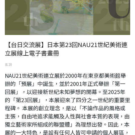
【台日交流展】日本第23回NAU21世紀美術連
立展線上電子書畫冊
五 20
NAU21世紀美術連立展於2000年在東京都美術館舉
辦的「預展」中誕生，並於2001年正式舉辦「第一
回展」，以迎接新世紀未知夢想的開幕。至2025年
的「第23回展」，本展迎來了四分之一世紀的重要里
程碑。 本展的創立理念，是以「不論作品的風格或
主張，自由地追求能觸及人性與社會本質的表現，由
獨立藝術家所組成的聯盟體」為理想出發。因此，本
展的一大特色，是設有任何人皆可申請的個人展區，