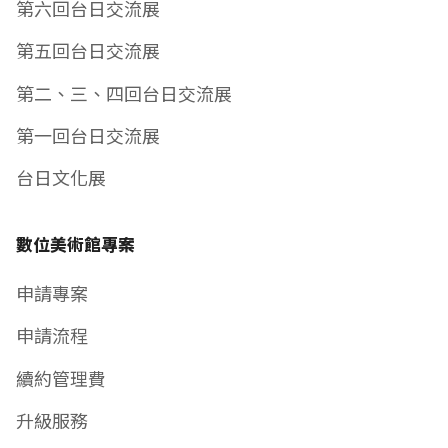
第六回台日交流展
第五回台日交流展
第二、三、四回台日交流展
第一回台日交流展
台日文化展
數位美術館專案
申請專案
申請流程
續約管理費
升級服務