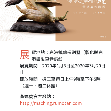
展
覽地點：鹿港鎮鶴棲別墅（彰化縣鹿
港鎮後車巷8號）
展覽期間：2020年1月8日至2020年3月29日
止
開放時間：週三至週日上午9時至下午5時
（週一、週二休館）
黃媽慶官方網站：
http://maching.rumotan.com